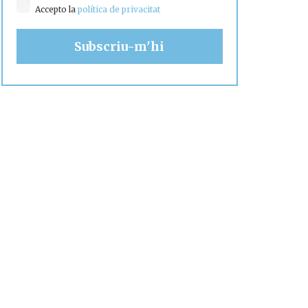
Accepto la
política de privacitat