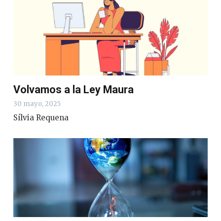
Volvamos a la Ley Maura
30 mayo, 2025
Sílvia Requena