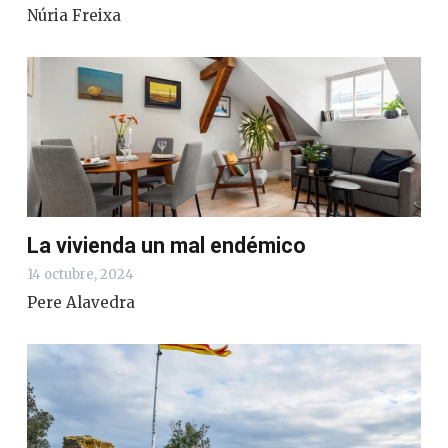
Núria Freixa
La vivienda un mal endémico
14 octubre, 2024
Pere Alavedra