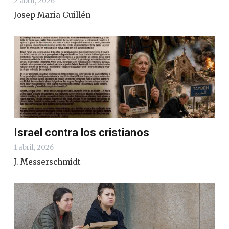
2 abril, 2026
Josep Maria Guillén
Israel contra los cristianos
1 abril, 2026
J. Messerschmidt