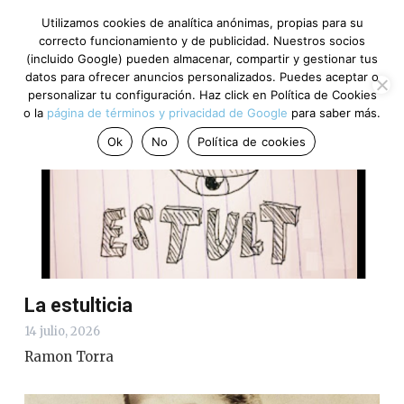
Utilizamos cookies de analítica anónimas, propias para su
correcto funcionamiento y de publicidad. Nuestros socios
(incluido Google) pueden almacenar, compartir y gestionar tus
Opinemos
datos para ofrecer anuncios personalizados. Puedes aceptar o
personalizar tu configuración. Haz click en Política de Cookies
o la
página de términos y privacidad de Google
para saber más.
Ok
No
Política de cookies
La estulticia
14 julio, 2026
Ramon Torra