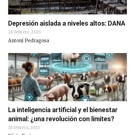
Depresión aislada a niveles altos: DANA
20 febrero, 2025
Antoni Pedragosa
La inteligencia artificial y el bienestar
animal: ¿una revolución con límites?
18 febrero, 2025