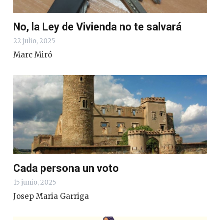
No, la Ley de Vivienda no te salvará
22 julio, 2025
Marc Miró
Cada persona un voto
15 junio, 2025
Josep Maria Garriga