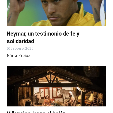
Neymar, un testimonio de fe y
solidaridad
10 febrero, 2025
Núria Freixa