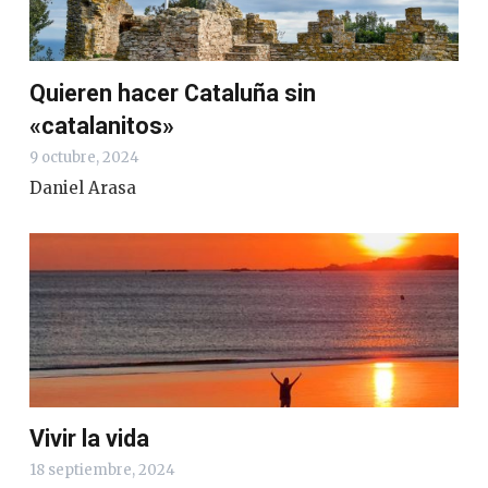
Quieren hacer Cataluña sin
«catalanitos»
9 octubre, 2024
Daniel Arasa
Vivir la vida
18 septiembre, 2024