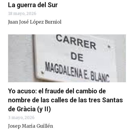
La guerra del Sur
18 mayo, 2026
Juan José López Burniol
Yo acuso: el fraude del cambio de
nombre de las calles de las tres Santas
de Gràcia (y II)
3 mayo, 2026
Josep Maria Guillén