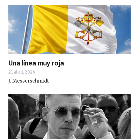
Una línea muy roja
21 abril, 2026
J. Messerschmidt