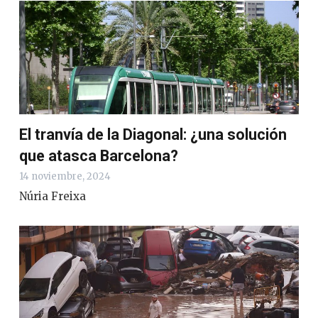
El tranvía de la Diagonal: ¿una solución
que atasca Barcelona?
14 noviembre, 2024
Núria Freixa