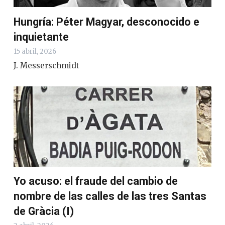
Hungría: Péter Magyar, desconocido e
inquietante
15 abril, 2026
J. Messerschmidt
Yo acuso: el fraude del cambio de
nombre de las calles de las tres Santas
de Gràcia (I)