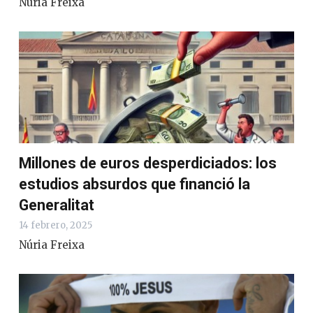
Núria Freixa
Millones de euros desperdiciados: los
estudios absurdos que financió la
Generalitat
14 febrero, 2025
Núria Freixa