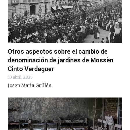
Otros aspectos sobre el cambio de
denominación de jardines de Mossèn
Cinto Verdaguer
10 abril, 2025
Josep Maria Guillén