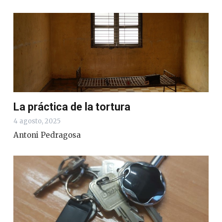
La práctica de la tortura
4 agosto, 2025
Antoni Pedragosa