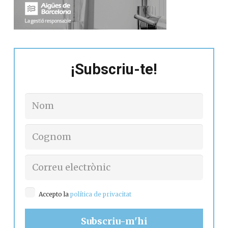
¡Subscriu-te!
Accepto la
política de privacitat