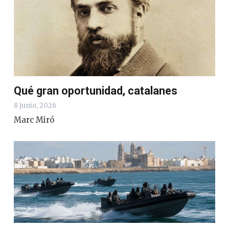
Qué gran oportunidad, catalanes
8 junio, 2026
Marc Miró