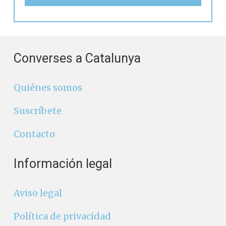
Converses a Catalunya
Quiénes somos
Suscríbete
Contacto
Información legal
Aviso legal
Política de privacidad