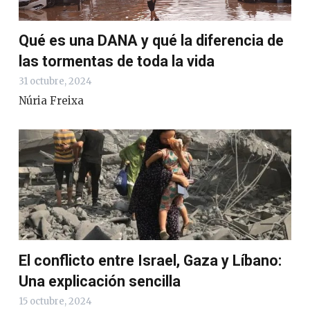
Qué es una DANA y qué la diferencia de
las tormentas de toda la vida
31 octubre, 2024
Núria Freixa
El conflicto entre Israel, Gaza y Líbano:
Una explicación sencilla
15 octubre, 2024