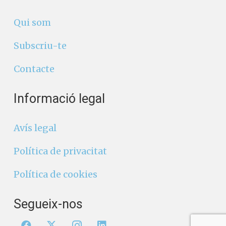
Qui som
Subscriu-te
Contacte
Informació legal
Avís legal
Política de privacitat
Política de cookies
Segueix-nos