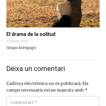
El drama de la solitud
17 gener, 2022
Grupo Areópago
Deixa un comentari
L'adreça electrònica no es publicarà.
Els
camps necessaris estan marcats amb
*