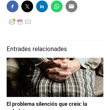
Entrades relacionades
El problema silenciós que creix: la