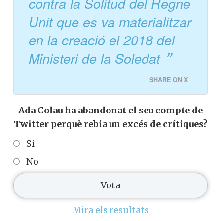
contra la Solitud del Regne
Unit que es va materialitzar
en la creació el 2018 del
Ministeri de la Soledat
SHARE ON X
Ada Colau ha abandonat el seu compte de
Twitter perquè rebia un excés de crítiques?
Si
No
Mira els resultats