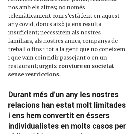
nos amb els altres; no només
telemàticament com s’està fent en aquest
any covid, doncs això ja ens resulta
insuficient; necessitem als nostres
familiars, als nostres amics, companys de
treball o fins i tot a la gent que no coneixem
i que vam coincidir passejant o en un
restaurant;
urgeix conviure en societat
sense restriccions.
Durant més d’un any les nostres
relacions han estat molt limitades
i ens hem convertit en éssers
individualistes en molts casos per