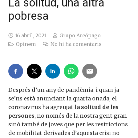
La solitud, una altra
pobresa
16 abril, 2021
Grupo Areópago
Opinem
No hi ha comentaris
Després d’un any de pandèmia, i quan ja
se’ns està anunciant la quarta onada, el
coronavirus ha agreujat
la solitud de les
persones
, no només de la nostra gent gran
sinó també de joves que per les restriccions
de mobilitat derivades d’aquesta crisi no