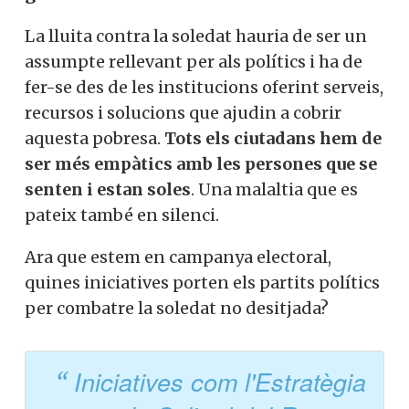
La lluita contra la soledat hauria de ser un
assumpte rellevant per als polítics i ha de
fer-se des de les institucions oferint serveis,
recursos i solucions que ajudin a cobrir
aquesta pobresa.
Tots els ciutadans hem de
ser més empàtics amb les persones que se
senten i estan soles
. Una malaltia que es
pateix també en silenci.
Ara que estem en campanya electoral,
quines iniciatives porten els partits polítics
per combatre la soledat no desitjada?
Iniciatives com l'Estratègia