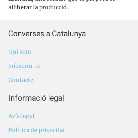
alliberar la producció…
Converses a Catalunya
Qui som
Subscriu-te
Contacte
Informació legal
Avís legal
Política de privacitat