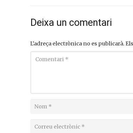
Deixa un comentari
L'adreça electrònica no es publicarà.
El