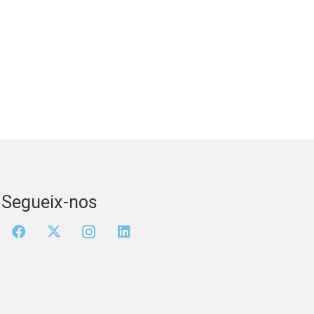
Segueix-nos