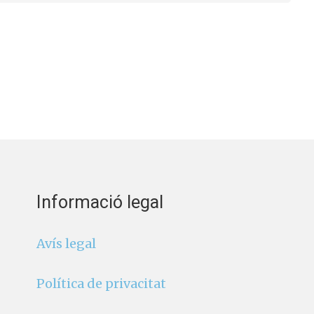
Informació legal
Avís legal
Política de privacitat