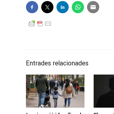
Entrades relacionades