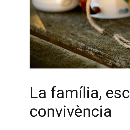
La família, es
convivència