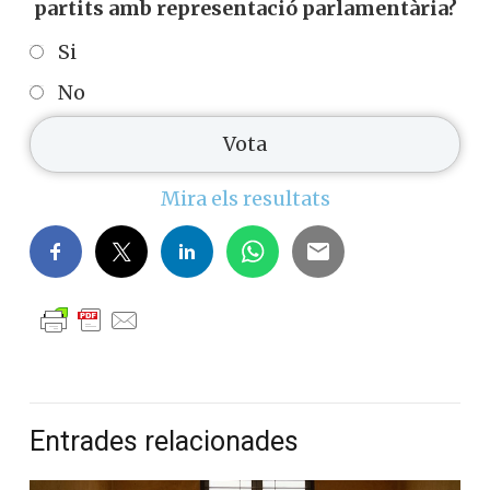
partits amb representació parlamentària?
Si
No
Mira els resultats
Entrades relacionades