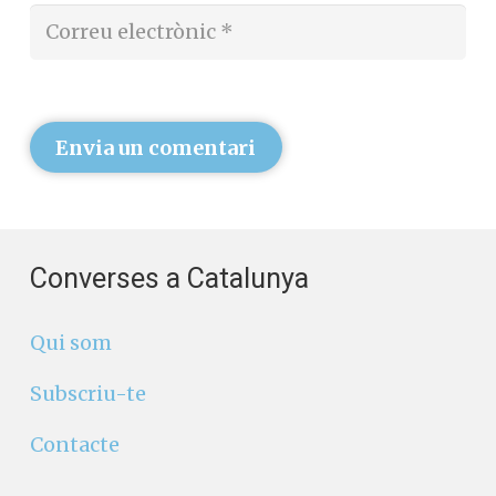
Envia un comentari
Converses a Catalunya
Qui som
Subscriu-te
Contacte