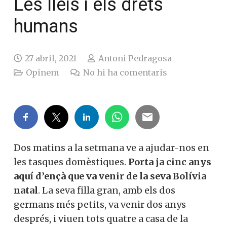
Les lleis i els drets
humans
27 abril, 2021
Antoni Pedragosa
Opinem
No hi ha comentaris
Dos matins a la setmana ve a ajudar-nos en
les tasques domèstiques.
Porta ja cinc anys
aquí d’ençà que va venir de la seva Bolívia
natal
. La seva filla gran, amb els dos
germans més petits, va venir dos anys
després, i viuen tots quatre a casa de la