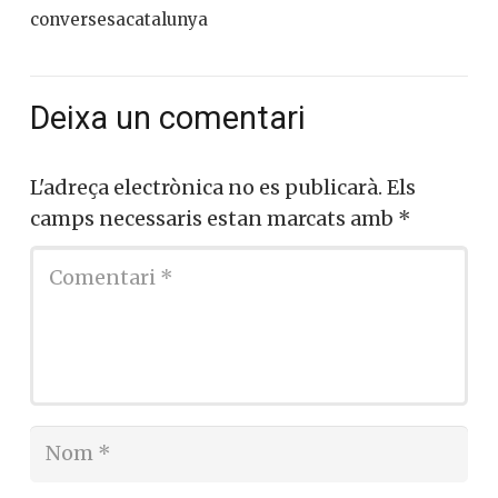
conversesacatalunya
Deixa un comentari
L'adreça electrònica no es publicarà.
Els
camps necessaris estan marcats amb
*