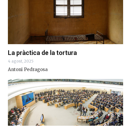
La pràctica de la tortura
4 agost, 2025
Antoni Pedragosa