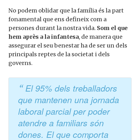
No podem oblidar que la família és la part
fonamental que ens defineix com a
persones durant la nostra vida.
Som el que
hem après a la infantesa
, de manera que
assegurar el seu benestar ha de ser un dels
principals reptes de la societat i dels
governs.
El 95% dels treballadors
que mantenen una jornada
laboral parcial per poder
atendre a familiars són
dones. El que comporta