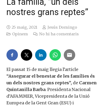
La família, “un dels
nostres grans reptes”
25 maig, 2021
Jesús Domingo
Opinem
No hi ha comentaris
El passat 15 de maig llegia l’article
“Assegurar el benestar de les famílies és
un dels nostres grans reptes”,
de
Carmen
Quintanilla Barba
.
Presidenta Nacional
d’AFAMMER, Vicepresidenta de la Unió
Europea de la Gent Gran (ESU) i