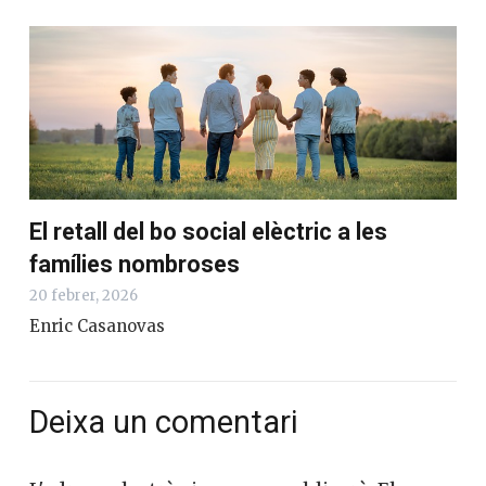
El retall del bo social elèctric a les
famílies nombroses
20 febrer, 2026
Enric Casanovas
Deixa un comentari