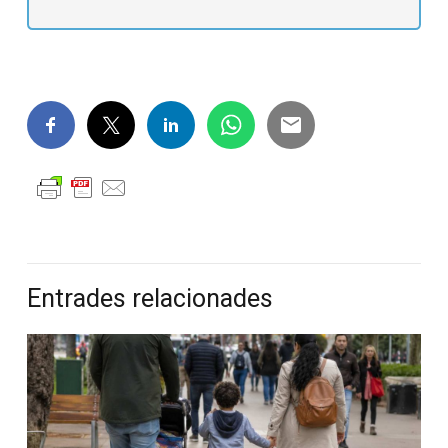
Entrades relacionades