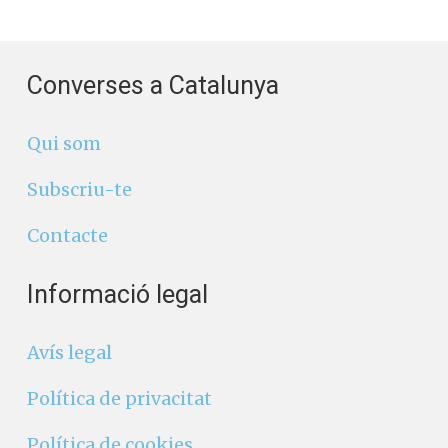
Converses a Catalunya
Qui som
Subscriu-te
Contacte
Informació legal
Avís legal
Política de privacitat
Política de cookies