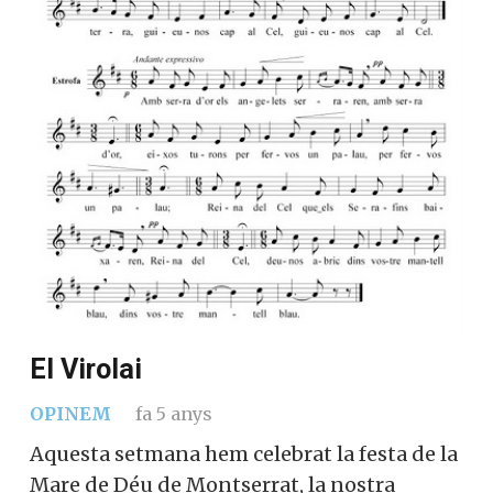
El Virolai
OPINEM
fa 5 anys
Aquesta setmana hem celebrat la festa de la
Mare de Déu de Montserrat, la nostra