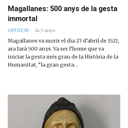
Magallanes: 500 anys de la gesta
immortal
OPINEM
fa 5 anys
Magallanes va morir el dia 27 d’abril de 1521,
ara farà 500 anys. Va ser l’home que va
iniciar la gesta més gran de la Història de la
Humanitat, “la gran gesta…