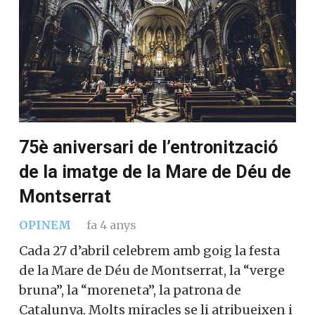
75è aniversari de l’entronització
de la imatge de la Mare de Déu de
Montserrat
OPINEM
fa 4 anys
Cada 27 d’abril celebrem amb goig la festa
de la Mare de Déu de Montserrat, la “verge
bruna”, la “moreneta”, la patrona de
Catalunya. Molts miracles se li atribueixen i