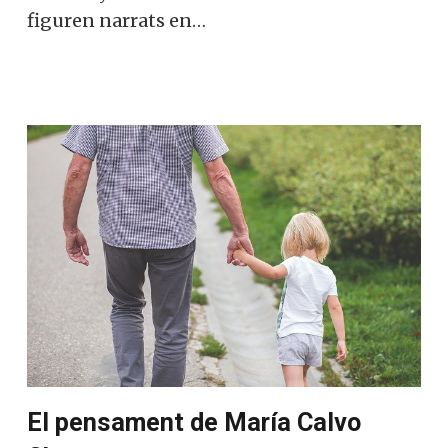
figuren narrats en…
El pensament de María Calvo