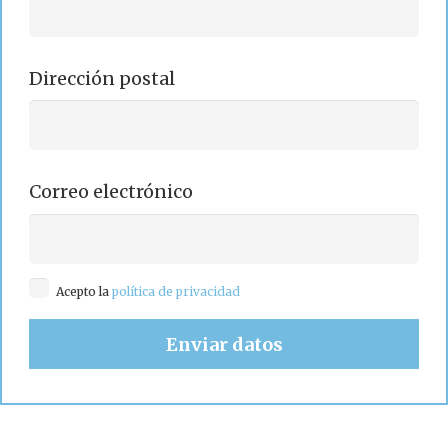
Dirección postal
Correo electrónico
Acepto la
política de privacidad