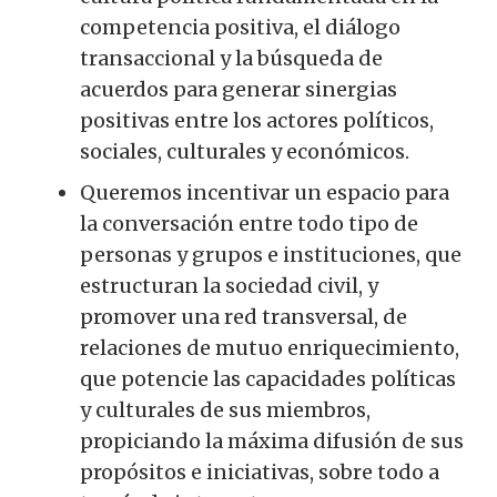
competencia positiva, el diálogo
transaccional y la búsqueda de
acuerdos para generar sinergias
positivas entre los actores políticos,
sociales, culturales y económicos.
Queremos incentivar un espacio para
la conversación entre todo tipo de
personas y grupos e instituciones, que
estructuran la sociedad civil, y
promover una red transversal, de
relaciones de mutuo enriquecimiento,
que potencie las capacidades políticas
y culturales de sus miembros,
propiciando la máxima difusión de sus
propósitos e iniciativas, sobre todo a