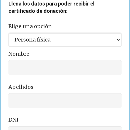
Llena los datos para poder recibir el
certificado de donación:
Elige una opción
Nombre
Apellidos
DNI