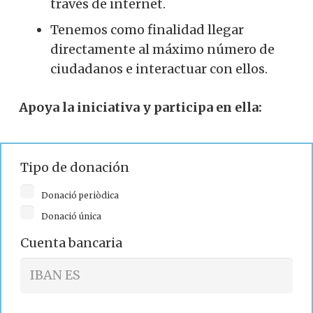
través de internet.
Tenemos como finalidad llegar
directamente al máximo número de
ciudadanos e interactuar con ellos.
Apoya la iniciativa y participa en ella:
Tipo de donación
Donació periòdica
Donació única
Cuenta bancaria