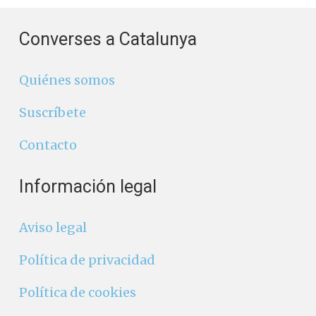
Converses a Catalunya
Quiénes somos
Suscríbete
Contacto
Información legal
Aviso legal
Política de privacidad
Política de cookies