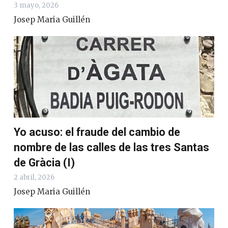
3 mayo, 2026
Josep Maria Guillén
Yo acuso: el fraude del cambio de
nombre de las calles de las tres Santas
de Gràcia (I)
2 abril, 2026
Josep Maria Guillén