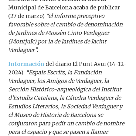
Municipal de Barcelona acaba de publicar
(27 de marzo)
“el informe preceptivo
favorable sobre el cambio de denominación
de Jardines de Mossèn Cinto Verdaguer
(Montjuïc) por la de Jardines de Jacint
Verdaguer”.
Información
del diario El Punt Avui (14-12-
2024):
“Espais Escrits, la Fundación
Verdaguer, los Amigos de Verdaguer, la
Sección Histórico-arqueológica del Institut
d’Estudis Catalans, la Cátedra Verdaguer de
Estudios Literarios, la Sociedad Verdaguer y
el Museo de Historia de Barcelona se
conjuraron para pedir un cambio de nombre
para el espacio y que se pasen a llamar