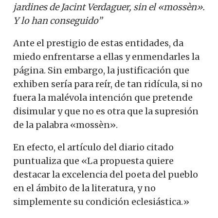
jardines de Jacint Verdaguer, sin el «mossèn».
Y lo han conseguido”
Ante el prestigio de estas entidades, da
miedo enfrentarse a ellas y enmendarles la
página. Sin embargo, la justificación que
exhiben sería para reír, de tan ridícula, si no
fuera la malévola intención que pretende
disimular y que no es otra que la supresión
de la palabra «mossèn».
En efecto, el artículo del diario citado
puntualiza que «La propuesta quiere
destacar la excelencia del poeta del pueblo
en el ámbito de la literatura, y no
simplemente su condición eclesiástica.»