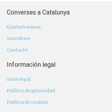
Converses a Catalunya
Quiénes somos
Suscríbete
Contacto
Información legal
Aviso legal
Política de privacidad
Política de cookies