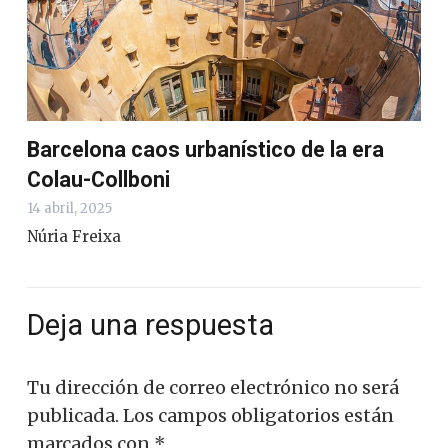
Barcelona caos urbanístico de la era
Colau-Collboni
14 abril, 2025
Núria Freixa
Deja una respuesta
Tu dirección de correo electrónico no será
publicada.
Los campos obligatorios están
marcados con
*