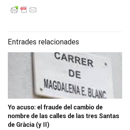
Entrades relacionades
Yo acuso: el fraude del cambio de
nombre de las calles de las tres Santas
de Gràcia (y II)