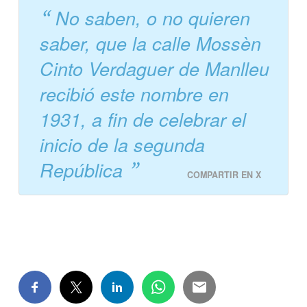
No saben, o no quieren
saber, que la calle Mossèn
Cinto Verdaguer de Manlleu
recibió este nombre en
1931, a fin de celebrar el
inicio de la segunda
República
COMPARTIR EN X