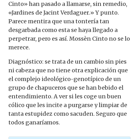
Cinto» han pasado a llamarse, sin remedio,
«Jardines de Jacint Verdaguer.» Y punto.
Parece mentira que una tontería tan
desgarbada como esta se haya llegado a
perpetrar, pero es así. Mossèn Cinto no se lo
merece.
Diagnóstico: se trata de un cambio sin pies
ni cabeza que no tiene otra explicación que
el complejo ideológico-genotípico de un
grupo de chapuceros que se han bebido el
entendimiento. A ver si les coge un buen
cólico que les incite a purgarse y limpiar de
tanta estupidez como sacuden. Seguro que
todos ganaríamos.