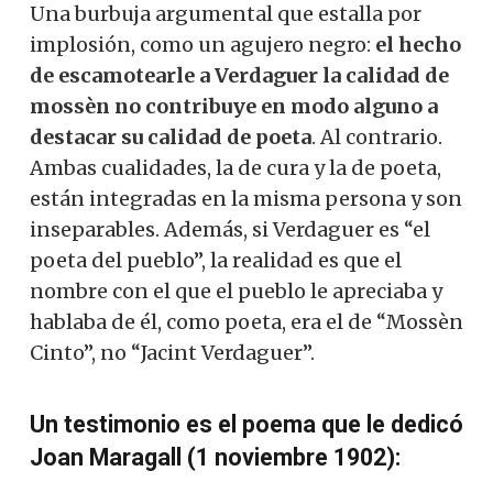
Una burbuja argumental que estalla por
implosión, como un agujero negro:
el hecho
de escamotearle a Verdaguer la calidad de
mossèn no contribuye en modo alguno a
destacar su calidad de poeta
. Al contrario.
Ambas cualidades, la de cura y la de poeta,
están integradas en la misma persona y son
inseparables. Además, si Verdaguer es “el
poeta del pueblo”, la realidad es que el
nombre con el que el pueblo le apreciaba y
hablaba de él, como poeta, era el de “Mossèn
Cinto”, no “Jacint Verdaguer”.
Un testimonio es el poema que le dedicó
Joan Maragall (1 noviembre 1902):