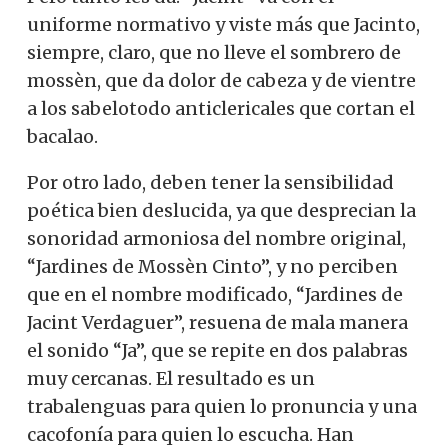
uniforme normativo y viste más que Jacinto,
siempre, claro, que no lleve el sombrero de
mossèn, que da dolor de cabeza y de vientre
a los sabelotodo anticlericales que cortan el
bacalao.
Por otro lado, deben tener la sensibilidad
poética bien deslucida, ya que desprecian la
sonoridad armoniosa del nombre original,
“Jardines de Mossèn Cinto”, y no perciben
que en el nombre modificado, “Jardines de
Jacint Verdaguer”, resuena de mala manera
el sonido “Ja”, que se repite en dos palabras
muy cercanas. El resultado es un
trabalenguas para quien lo pronuncia y una
cacofonía para quien lo escucha. Han