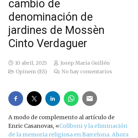
cambio de
denominación de
jardines de Mossèn
Cinto Verdaguer
10 abril, 2025
Josep Maria Guillén
Opinem (ES)
No hay comentarios
A modo de complemento al artículo de
Enric Casanovas,
«
Collboni y la eliminación
de la memoria religiosa en Barcelona. Ahora