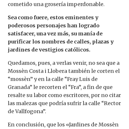
cometido una grosería imperdonable.
Sea como fuere, estos eminentes y
poderosos personajes han logrado
satisfacer, una vez más, su manía de
purificar los nombres de calles, plazas y
jardines de vestigios católicos.
Quedamos, pues, a verlas venir, no sea que a
Mossèn Costa i Llobera también le corten el
“mossèn” y en la calle “Fray Luis de
Granada” le recorten el “Fra”, a fin de que
resalte su labor como escritores, por no citar
las malezas que podría sufrir la calle “Rector
de Vallfogona”.
En conclusión, que los «Jardines de Mossèn