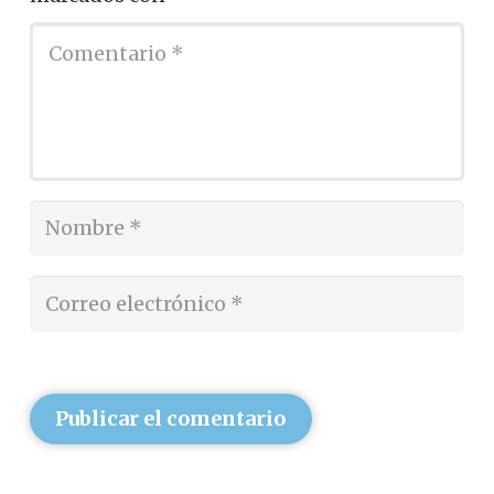
Publicar el comentario