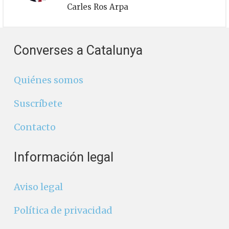
Carles Ros Arpa
Converses a Catalunya
Quiénes somos
Suscríbete
Contacto
Información legal
Aviso legal
Política de privacidad