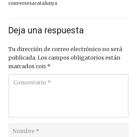
conversesacatalunya
Deja una respuesta
Tu dirección de correo electrónico no será
publicada.
Los campos obligatorios están
marcados con
*