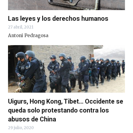
Las leyes y los derechos humanos
27 abril, 2021
Antoni Pedragosa
Uigurs, Hong Kong, Tibet… Occidente se
queda solo protestando contra los
abusos de China
29 julio, 2020