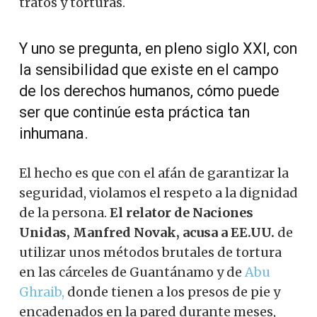
tratos y torturas.
Y uno se pregunta, en pleno siglo XXI, con
la sensibilidad que existe en el campo
de los derechos humanos, cómo puede
ser que continúe esta práctica tan
inhumana.
El hecho es que con el afán de garantizar la
seguridad, violamos el respeto a la dignidad
de la persona.
El relator de Naciones
Unidas, Manfred Novak, acusa a EE.UU.
de
utilizar unos métodos brutales de tortura
en las cárceles de Guantánamo y
de
Abu
Ghraib,
donde tienen a los presos de pie y
encadenados en la pared durante meses,