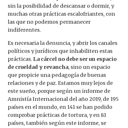
sin la posibilidad de descansar o dormir, y
muchas otras prácticas escalofriantes, con
las que no podemos permanecer
indiferentes.
Es necesaria la denuncia, y abrir los canales
políticos y jurídicos que inhabiliten estas
prácticas.
La cárcel no debe ser un espacio
de crueldad y revancha
, sino un espacio
que propicie una pedagogía de buenas
relaciones y de paz. Estamos muy lejos de
este sueño, porque según un informe de
Amnistía Internacional del año 2019, de 195
países en el mundo, en 141 se han podido
comprobar prácticas de tortura, y en 81
países, también según este informe, se