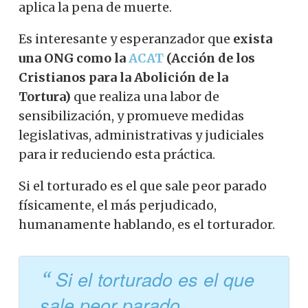
aplica la pena de muerte.
Es interesante y esperanzador que
exista
una ONG como la
ACAT
(
Acción de los
Cristianos para la Abolición de la
Tortura)
que realiza una labor de
sensibilización, y promueve medidas
legislativas, administrativas y judiciales
para ir reduciendo esta práctica.
Si el torturado es el que sale peor parado
físicamente, el más perjudicado,
humanamente hablando, es el torturador.
Si el torturado es el que
sale peor parado