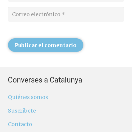
Publicar el comentario
Converses a Catalunya
Quiénes somos
Suscríbete
Contacto