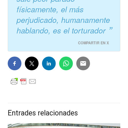
físicamente, el más
perjudicado, humanamente
hablando, es el torturador
COMPARTIR EN X
Entrades relacionades