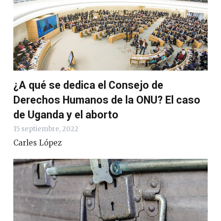
¿A qué se dedica el Consejo de
Derechos Humanos de la ONU? El caso
de Uganda y el aborto
15 septiembre, 2022
Carles López