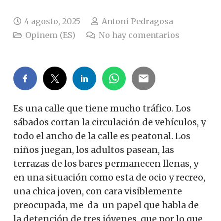
4 agosto, 2025
Antoni Pedragosa
Opinem (ES)
No hay comentarios
Es una calle que tiene mucho tráfico. Los
sábados cortan la circulación de vehículos, y
todo el ancho de la calle es peatonal. Los
niños juegan, los adultos pasean, las
terrazas de los bares permanecen llenas, y
en una situación como esta de ocio y recreo,
una chica joven, con cara visiblemente
preocupada, me
da
un papel que habla de
la detención de tres jóvenes, que por lo que