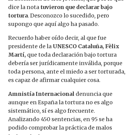
dice la nota
tuvieron que declarar bajo
tortura
. Desconozco lo sucedido, pero
supongo que aquí algo ha pasado.
Recuerdo haber oído decir, al que fue
presidente de la
UNESCO Cataluña, Fèlix
Martí,
que toda declaración bajo tortura
debería ser jurídicamente inválida, porque
toda persona, ante el miedo a ser torturada,
es capaz de afirmar cualquier cosa.
Amnistía Internacional
denuncia que
aunque en España la tortura no es algo
sistemático, sí es algo frecuente.
Analizando 450 sentencias, en 95 se ha
podido comprobar la práctica de malos