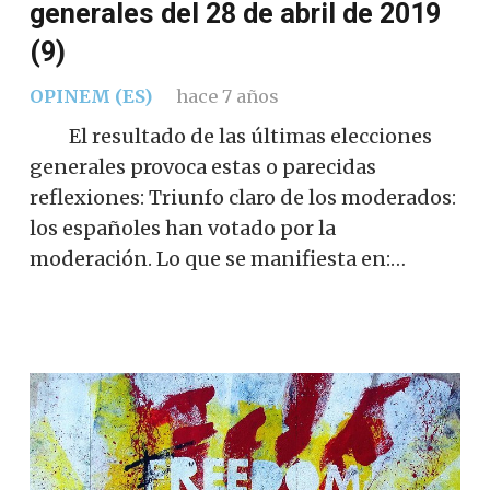
generales del 28 de abril de 2019
(9)
OPINEM (ES)
hace 7 años
El resultado de las últimas elecciones
generales provoca estas o parecidas
reflexiones: Triunfo claro de los moderados:
los españoles han votado por la
moderación. Lo que se manifiesta en:…