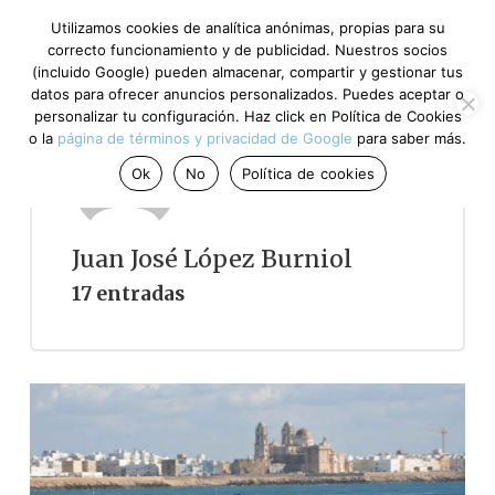
Utilizamos cookies de analítica anónimas, propias para su
correcto funcionamiento y de publicidad. Nuestros socios
(incluido Google) pueden almacenar, compartir y gestionar tus
datos para ofrecer anuncios personalizados. Puedes aceptar o
personalizar tu configuración. Haz click en Política de Cookies
o la
página de términos y privacidad de Google
para saber más.
Ok
No
Política de cookies
Juan José López Burniol
17 entradas