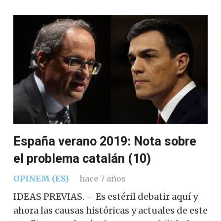
España verano 2019: Nota sobre
el problema catalán (10)
OPINEM (ES)
hace 7 años
IDEAS PREVIAS. – Es estéril debatir aquí y
ahora las causas históricas y actuales de este