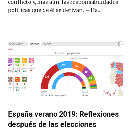
conflicto y, más aún, las responsabilidades
políticas que de él se derivan. – Ha…
España verano 2019: Reflexiones
después de las elecciones