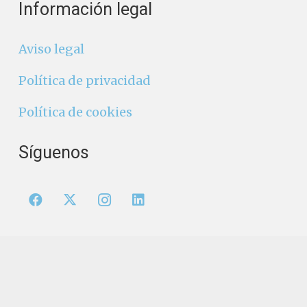
Información legal
Aviso legal
Política de privacidad
Política de cookies
Síguenos