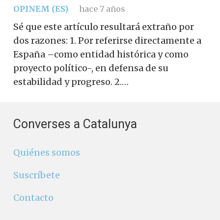
OPINEM (ES)
hace 7 años
Sé que este artículo resultará extraño por
dos razones: 1. Por referirse directamente a
España –como entidad histórica y como
proyecto político-, en defensa de su
estabilidad y progreso. 2.…
Converses a Catalunya
Quiénes somos
Suscríbete
Contacto