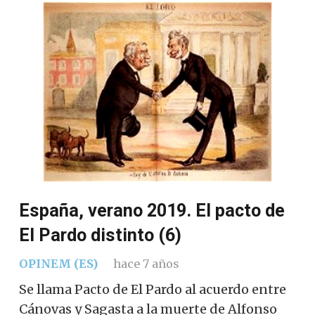
España, verano 2019. El pacto de
El Pardo distinto (6)
OPINEM (ES)
hace 7 años
Se llama Pacto de El Pardo al acuerdo entre
Cánovas y Sagasta a la muerte de Alfonso