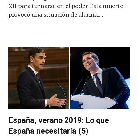
XII para turnarse en el poder. Esta muerte
provocó una situación de alarma.…
España, verano 2019: Lo que
España necesitaría (5)