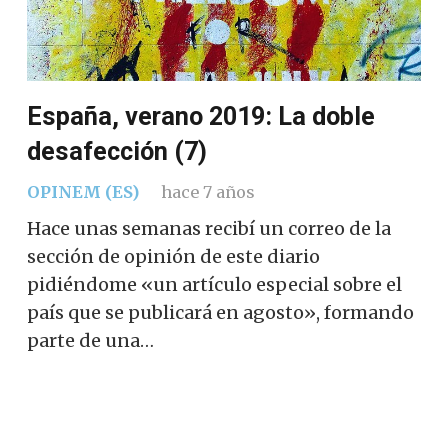
España, verano 2019: La doble
desafección (7)
OPINEM (ES)
hace 7 años
Hace unas semanas recibí un correo de la
sección de opinión de este diario
pidiéndome «un artículo especial sobre el
país que se publicará en agosto», formando
parte de una…