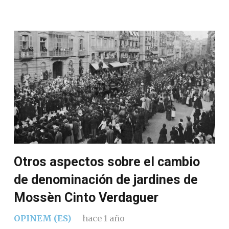
Otros aspectos sobre el cambio
de denominación de jardines de
Mossèn Cinto Verdaguer
OPINEM (ES)
hace 1 año