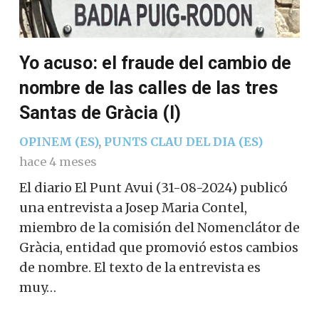
Yo acuso: el fraude del cambio de
nombre de las calles de las tres
Santas de Gràcia (I)
OPINEM (ES)
,
PUNTS CLAU DEL DIA (ES)
hace 4 meses
El diario El Punt Avui (31-08-2024) publicó
una entrevista a Josep Maria Contel,
miembro de la comisión del Nomenclátor de
Gràcia, entidad que promovió estos cambios
de nombre. El texto de la entrevista es
muy…