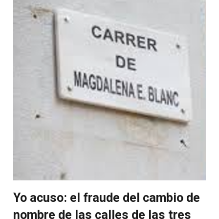
Yo acuso: el fraude del cambio de
nombre de las calles de las tres