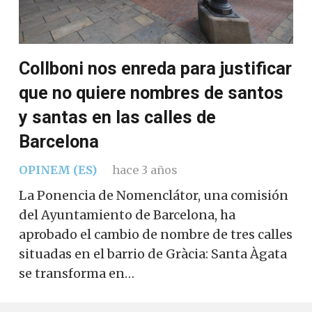
Collboni nos enreda para justificar
que no quiere nombres de santos
y santas en las calles de
Barcelona
OPINEM (ES)
hace 3 años
La Ponencia de Nomenclátor, una comisión
del Ayuntamiento de Barcelona, ​​ha
aprobado el cambio de nombre de tres calles
situadas en el barrio de Gràcia: Santa Àgata
se transforma en…