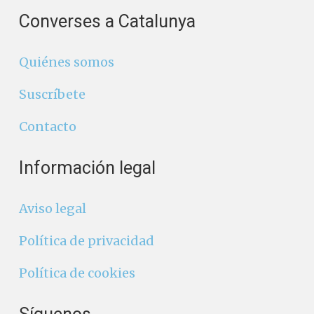
Converses a Catalunya
Quiénes somos
Suscríbete
Contacto
Información legal
Aviso legal
Política de privacidad
Política de cookies