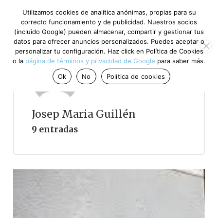
Utilizamos cookies de analítica anónimas, propias para su
correcto funcionamiento y de publicidad. Nuestros socios
(incluido Google) pueden almacenar, compartir y gestionar tus
datos para ofrecer anuncios personalizados. Puedes aceptar o
personalizar tu configuración. Haz click en Política de Cookies
o la
página de términos y privacidad de Google
para saber más.
Ok
No
Política de cookies
Josep Maria Guillén
9 entradas