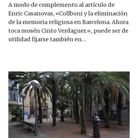
A modo de complemento al artículo de
Enric Casanovas, «Collboni y la eliminación
de la memoria religiosa en Barcelona. Ahora
toca mosén Cinto Verdaguer.«, puede ser de
utilidad fijarse también en…