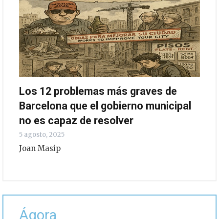
Los 12 problemas más graves de
Barcelona que el gobierno municipal
no es capaz de resolver
5 agosto, 2025
Joan Masip
Ágora