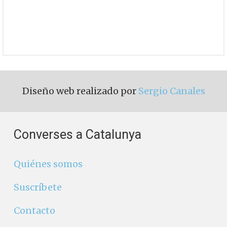
Diseño web realizado por
Sergio Canales
Converses a Catalunya
Quiénes somos
Suscríbete
Contacto