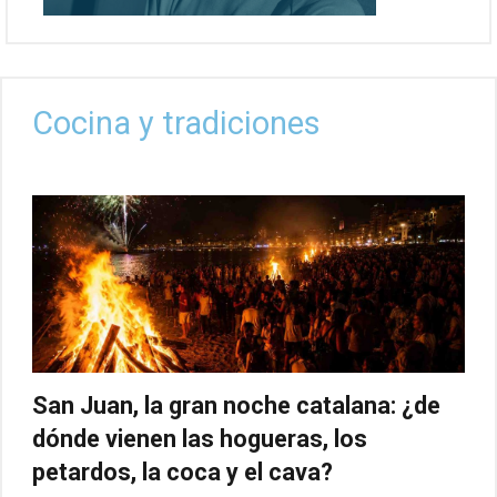
Cocina y tradiciones
San Juan, la gran noche catalana: ¿de
dónde vienen las hogueras, los
petardos, la coca y el cava?