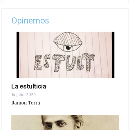
Opinemos
La estulticia
14 julio, 2026
Ramon Torra