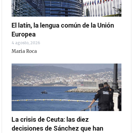
El latín, la lengua común de la Unión
Europea
4 agosto, 2026
Maria Roca
La crisis de Ceuta: las diez
decisiones de Sánchez que han