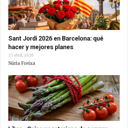
Sant Jordi 2026 en Barcelona: qué
hacer y mejores planes
23 abril, 2026
Núria Freixa