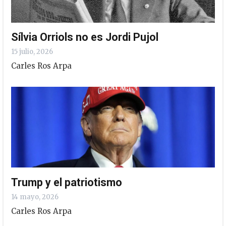
Sílvia Orriols no es Jordi Pujol
15 julio, 2026
Carles Ros Arpa
Trump y el patriotismo
14 mayo, 2026
Carles Ros Arpa