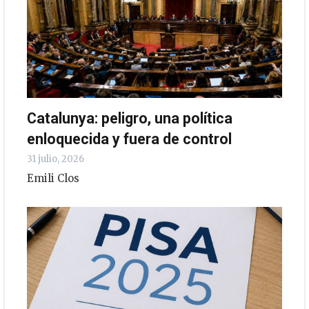
Catalunya: peligro, una política
enloquecida y fuera de control
31 julio, 2026
Emili Clos