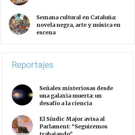
Semana cultural en Cataluña:
novela negra, arte y música en
escena
Reportajes
Señales misteriosas desde
una galaxia muerta: un
desafío a la ciencia
El Síndic Major avisa al
Parlament: “Seguiremos
trabajando”