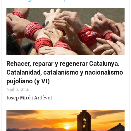
Rehacer, reparar y regenerar Catalunya.
Catalanidad, catalanismo y nacionalismo
pujoliano (y VI)
6 julio, 2026
Josep Miró i Ardèvol