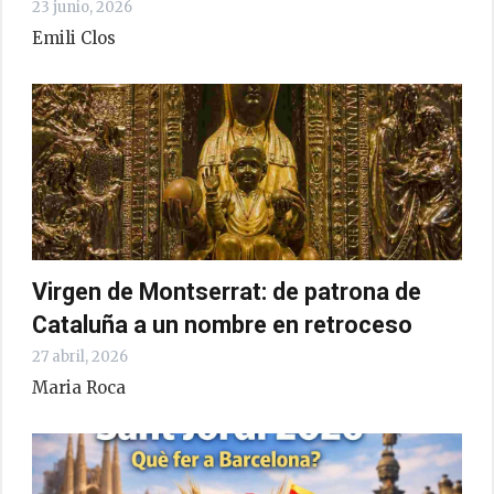
23 junio, 2026
Emili Clos
Virgen de Montserrat: de patrona de
Cataluña a un nombre en retroceso
27 abril, 2026
Maria Roca