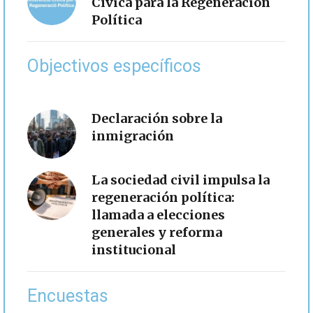
Cívica para la Regeneración
Política
Objectivos específicos
Declaración sobre la
inmigración
La sociedad civil impulsa la
regeneración política:
llamada a elecciones
generales y reforma
institucional
Encuestas