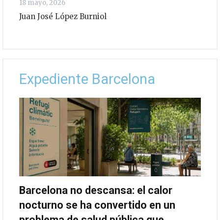
18 mayo, 2026
Juan José López Burniol
Expediente Barcelona
Barcelona no descansa: el calor
nocturno se ha convertido en un
problema de salud pública que