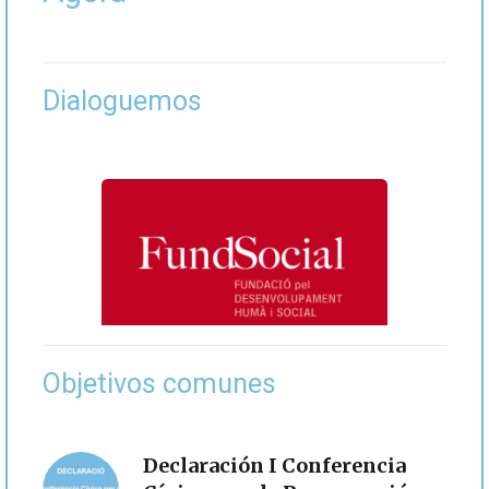
Dialoguemos
Objetivos comunes
Declaración I Conferencia