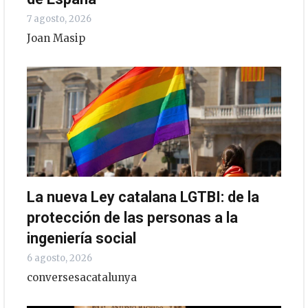
7 agosto, 2026
Joan Masip
La nueva Ley catalana LGTBI: de la
protección de las personas a la
ingeniería social
6 agosto, 2026
conversesacatalunya