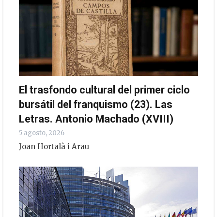
El trasfondo cultural del primer ciclo
bursátil del franquismo (23). Las
Letras. Antonio Machado (XVIII)
5 agosto, 2026
Joan Hortalà i Arau