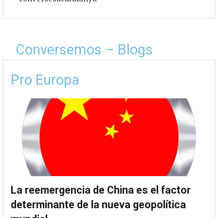
Conversemos – Blogs
Pro Europa
La reemergencia de China es el factor
determinante de la nueva geopolítica