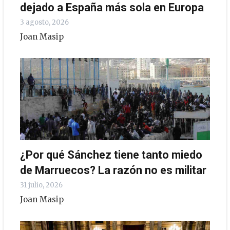
dejado a España más sola en Europa
3 agosto, 2026
Joan Masip
¿Por qué Sánchez tiene tanto miedo
de Marruecos? La razón no es militar
31 julio, 2026
Joan Masip