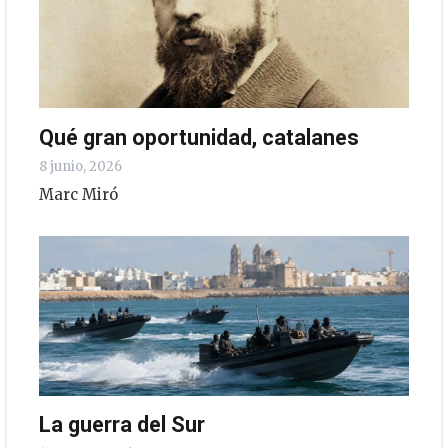
Qué gran oportunidad, catalanes
8 junio, 2026
Marc Miró
La guerra del Sur