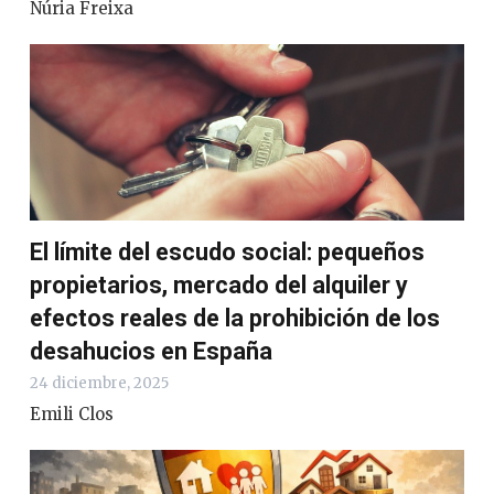
Núria Freixa
El límite del escudo social: pequeños
propietarios, mercado del alquiler y
efectos reales de la prohibición de los
desahucios en España
24 diciembre, 2025
Emili Clos