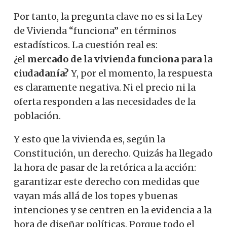
Por tanto, la pregunta clave no es si la Ley
de Vivienda “funciona” en términos
estadísticos. La cuestión real es:
¿el
mercado de la vivienda funciona para la
ciudadanía?
Y, por el momento, la respuesta
es claramente negativa. Ni el precio ni la
oferta responden a las necesidades de la
población.
Y esto que la vivienda es, según la
Constitución, un derecho. Quizás ha llegado
la hora de pasar de la retórica a la acción:
garantizar este derecho con medidas que
vayan más allá de los topes y buenas
intenciones y se centren en la evidencia a la
hora de diseñar políticas. Porque todo el