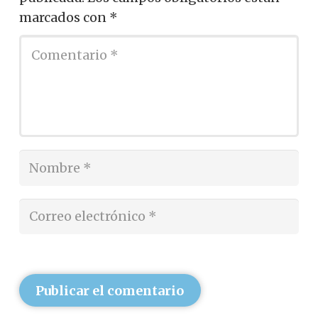
marcados con
*
Publicar el comentario