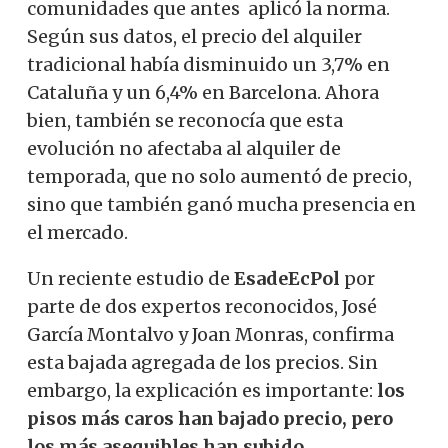
comunidades que antes aplicó la norma.
Según sus datos, el precio del alquiler
tradicional había disminuido un 3,7% en
Cataluña y un 6,4% en Barcelona. Ahora
bien, también se reconocía que esta
evolución no afectaba al alquiler de
temporada, que no solo aumentó de precio,
sino que también ganó mucha presencia en
el mercado.
Un reciente estudio de
EsadeEcPol
por
parte de dos expertos reconocidos, José
García Montalvo y Joan Monras, confirma
esta bajada agregada de los precios. Sin
embargo, la explicación es importante:
los
pisos más caros han bajado precio, pero
los más asequibles han subido
,