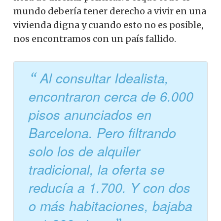
mundo debería tener derecho a vivir en una
vivienda digna y cuando esto no es posible,
nos encontramos con un país fallido.
Al consultar Idealista,
encontraron cerca de 6.000
pisos anunciados en
Barcelona. Pero filtrando
solo los de alquiler
tradicional, la oferta se
reducía a 1.700. Y con dos
o más habitaciones, bajaba