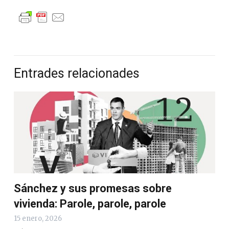
Entrades relacionades
Sánchez y sus promesas sobre
vivienda: Parole, parole, parole
15 enero, 2026