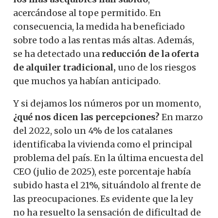
acercándose al tope permitido. En
consecuencia, la medida ha beneficiado
sobre todo a las rentas más altas. Además,
se ha detectado una
reducción de la oferta
de alquiler tradicional,
uno de los riesgos
que muchos ya habían anticipado.
Y si dejamos los números por un momento,
¿qué nos dicen las percepciones?
En marzo
del 2022, solo un 4% de los catalanes
identificaba la vivienda como el principal
problema del país. En la última encuesta del
CEO (julio de 2025), este porcentaje había
subido hasta el 21%, situándolo al frente de
las preocupaciones. Es evidente que la ley
no ha resuelto la sensación de dificultad de