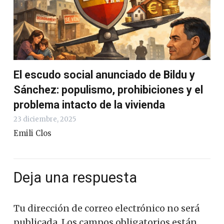
El escudo social anunciado de Bildu y
Sánchez: populismo, prohibiciones y el
problema intacto de la vivienda
23 diciembre, 2025
Emili Clos
Deja una respuesta
Tu dirección de correo electrónico no será
publicada.
Los campos obligatorios están