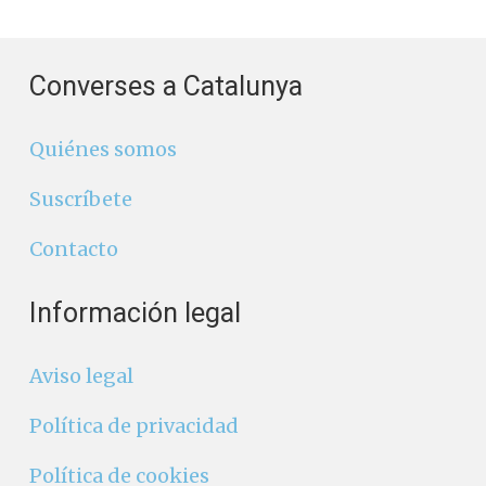
Converses a Catalunya
Quiénes somos
Suscríbete
Contacto
Información legal
Aviso legal
Política de privacidad
Política de cookies