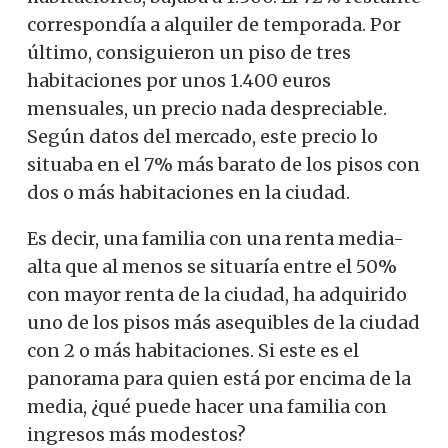
correspondía a alquiler de temporada. Por
último, consiguieron un piso de tres
habitaciones por unos 1.400 euros
mensuales, un precio nada despreciable.
Según datos del mercado, este precio lo
situaba en el 7% más barato de los pisos con
dos o más habitaciones en la ciudad.
Es decir, una familia con una renta media-
alta que al menos se situaría entre el 50%
con mayor renta de la ciudad, ha adquirido
uno de los pisos más asequibles de la ciudad
con 2 o más habitaciones. Si este es el
panorama para quien está por encima de la
media, ¿qué puede hacer una familia con
ingresos más modestos?