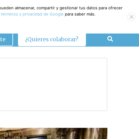
 pueden almacenar, compartir y gestionar tus datos para ofrecer
 términos y privacidad de Google
para saber más.
te
¿Quieres colaborar?