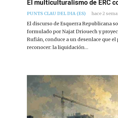
El multiculturalismo de ERC 
PUNTS CLAU DEL DIA (ES)
hace 2 sema
El discurso de Esquerra Republicana so
formulado por Najat Driouech y proyec
Rufián, conduce a un desenlace que el 
reconocer: la liquidación…