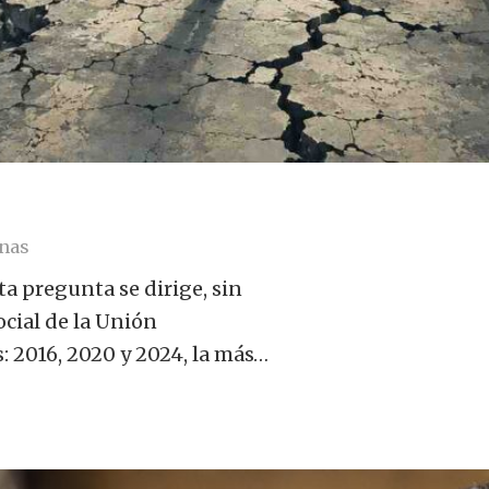
nas
a pregunta se dirige, sin
ocial de la Unión
: 2016, 2020 y 2024, la más…