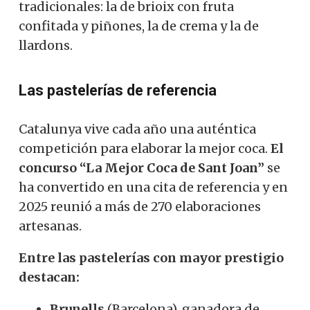
tradicionales: la de brioix con fruta
confitada y piñones, la de crema y la de
llardons.
Las pastelerías de referencia
Catalunya vive cada año una auténtica
competición para elaborar la mejor coca.
El
concurso “La Mejor Coca de Sant Joan”
se
ha convertido en una cita de referencia y en
2025 reunió a más de 270 elaboraciones
artesanas.
Entre las pastelerías con mayor prestigio
destacan:
Brunells
(Barcelona), ganadora de