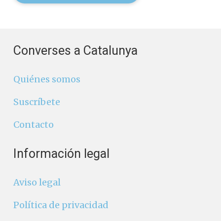
Converses a Catalunya
Quiénes somos
Suscríbete
Contacto
Información legal
Aviso legal
Política de privacidad