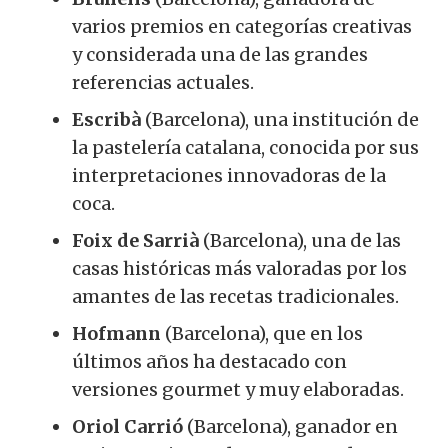
varios premios en categorías creativas
y considerada una de las grandes
referencias actuales.
Escribà
(Barcelona), una institución de
la pastelería catalana, conocida por sus
interpretaciones innovadoras de la
coca.
Foix de Sarrià
(Barcelona), una de las
casas históricas más valoradas por los
amantes de las recetas tradicionales.
Hofmann
(Barcelona), que en los
últimos años ha destacado con
versiones gourmet y muy elaboradas.
Oriol Carrió
(Barcelona), ganador en