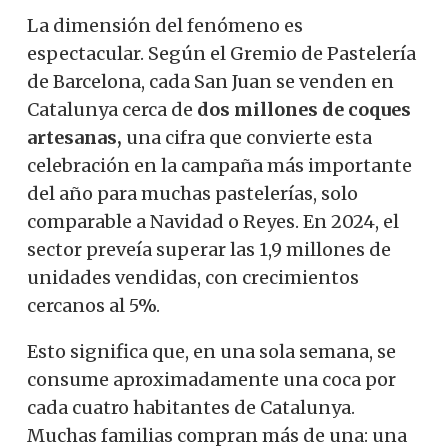
La dimensión del fenómeno es
espectacular. Según el Gremio de Pastelería
de Barcelona, ​​cada San Juan se venden en
Catalunya cerca de
dos millones de coques
artesanas,
una cifra que convierte esta
celebración en la campaña más importante
del año para muchas pastelerías, solo
comparable a Navidad o Reyes. En 2024, el
sector preveía superar las 1,9 millones de
unidades vendidas, con crecimientos
cercanos al 5%.
Esto significa que, en una sola semana, se
consume aproximadamente una coca por
cada cuatro habitantes de Catalunya.
Muchas familias compran más de una: una