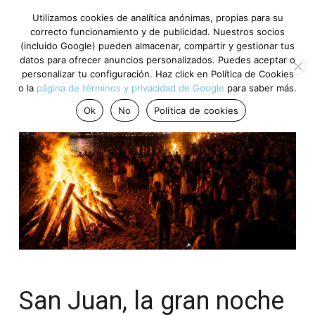
Utilizamos cookies de analítica anónimas, propias para su
correcto funcionamiento y de publicidad. Nuestros socios
(incluido Google) pueden almacenar, compartir y gestionar tus
datos para ofrecer anuncios personalizados. Puedes aceptar o
personalizar tu configuración. Haz click en Política de Cookies
o la
página de términos y privacidad de Google
para saber más.
Ok
No
Política de cookies
San Juan, la gran noche