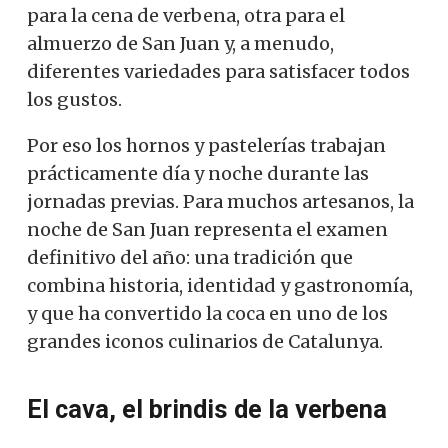
para la cena de verbena, otra para el
almuerzo de San Juan y, a menudo,
diferentes variedades para satisfacer todos
los gustos.
Por eso los hornos y pastelerías trabajan
prácticamente día y noche durante las
jornadas previas. Para muchos artesanos, la
noche de San Juan representa el examen
definitivo del año: una tradición que
combina historia, identidad y gastronomía,
y que ha convertido la coca en uno de los
grandes iconos culinarios de Catalunya.
El cava, el brindis de la verbena