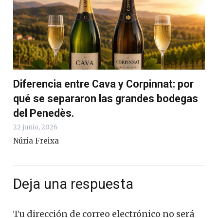
Diferencia entre Cava y Corpinnat: por
qué se separaron las grandes bodegas
del Penedès.
22 junio, 2026
Núria Freixa
Deja una respuesta
Tu dirección de correo electrónico no será