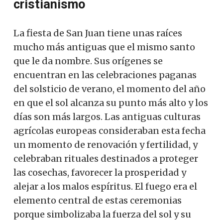
cristianismo
La fiesta de San Juan tiene unas raíces
mucho más antiguas que el mismo santo
que le da nombre. Sus orígenes se
encuentran en las celebraciones paganas
del solsticio de verano, el momento del año
en que el sol alcanza su punto más alto y los
días son más largos. Las antiguas culturas
agrícolas europeas consideraban esta fecha
un momento de renovación y fertilidad, y
celebraban rituales destinados a proteger
las cosechas, favorecer la prosperidad y
alejar a los malos espíritus. El fuego era el
elemento central de estas ceremonias
porque simbolizaba la fuerza del sol y su