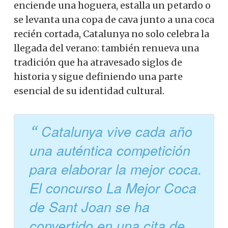
enciende una hoguera, estalla un petardo o
se levanta una copa de cava junto a una coca
recién cortada, Catalunya no solo celebra la
llegada del verano: también renueva una
tradición que ha atravesado siglos de
historia y sigue definiendo una parte
esencial de su identidad cultural.
Catalunya vive cada año
una auténtica competición
para elaborar la mejor coca.
El concurso La Mejor Coca
de Sant Joan se ha
convertido en una cita de