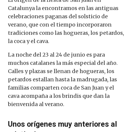
Catalunya la encontramos en las antiguas
celebraciones paganas del solsticio de
verano, que con el tiempo incorporaron
tradiciones como las hogueras, los petardos,
la coca y el cava.
La noche del 23 al 24 de junio es para
muchos catalanes la más especial del año.
Calles y plazas se llenan de hogueras, los
petardos estallan hasta la madrugada, las
familias comparten coca de San Juan y el
cava acompaña a los brindis que dan la
bienvenida al verano.
Unos orígenes muy anteriores al