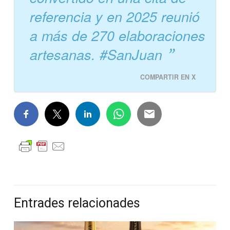
referencia y en 2025 reunió
a más de 270 elaboraciones
artesanas. #SanJuan
COMPARTIR EN X
Entrades relacionades