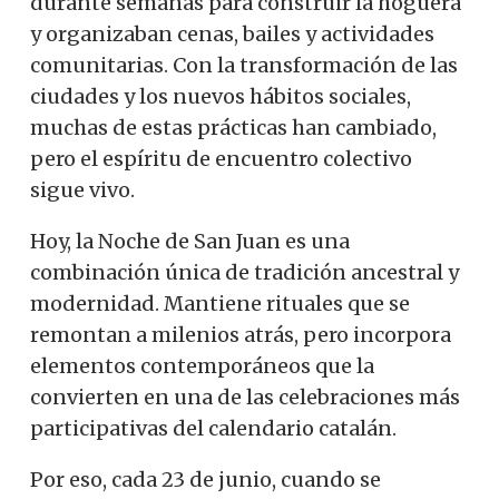
durante semanas para construir la hoguera
y organizaban cenas, bailes y actividades
comunitarias. Con la transformación de las
ciudades y los nuevos hábitos sociales,
muchas de estas prácticas han cambiado,
pero el espíritu de encuentro colectivo
sigue vivo.
Hoy, la Noche de San Juan es una
combinación única de tradición ancestral y
modernidad. Mantiene rituales que se
remontan a milenios atrás, pero incorpora
elementos contemporáneos que la
convierten en una de las celebraciones más
participativas del calendario catalán.
Por eso, cada 23 de junio, cuando se