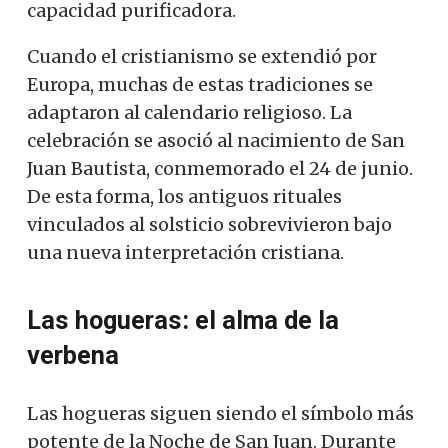
capacidad purificadora.
Cuando el cristianismo se extendió por
Europa, muchas de estas tradiciones se
adaptaron al calendario religioso. La
celebración se asoció al nacimiento de San
Juan Bautista, conmemorado el 24 de junio.
De esta forma, los antiguos rituales
vinculados al solsticio sobrevivieron bajo
una nueva interpretación cristiana.
Las hogueras: el alma de la
verbena
Las hogueras siguen siendo el símbolo más
potente de la Noche de San Juan. Durante