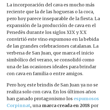
La incorporación del cava es mucho más
reciente que la de las hogueras o la coca,
pero hoy parece inseparable de la fiesta. La
expansión de la producción de cava en el
Penedès durante los siglos XIX y XX
convirtió este vino espumoso en la bebida
de las grandes celebraciones catalanas. La
verbena de San Juan, que marca el inicio
simbólico del verano, se consolidó como
una de las ocasiones ideales para brindar
con cava en familia o entre amigos.
Pero hoy, este brindis de San Juan ya no se
realiza solo con cava. En los últimos años
han ganado protagonismo los
espumosos
Corpinnat
,
una
marca creada en 2018
por