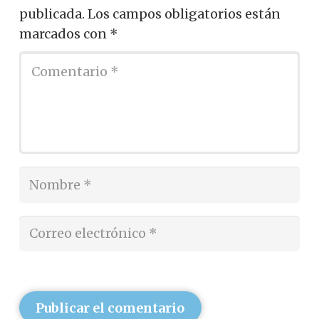
publicada.
Los campos obligatorios están
marcados con
*
Publicar el comentario