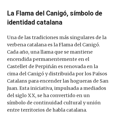
La Flama del Canigó, símbolo de
identidad catalana
Una de las tradiciones más singulares de la
verbena catalana es la Flama del Canigó.
Cada año, una llama que se mantiene
encendida permanentemente en el
Castellet de Perpiñán es renovada en la
cima del Canigó y distribuida por los Països
Catalans para encender las hogueras de San
Juan. Esta iniciativa, impulsada a mediados
del siglo XX, se ha convertido en un
símbolo de continuidad cultural y unión
entre territorios de habla catalana.