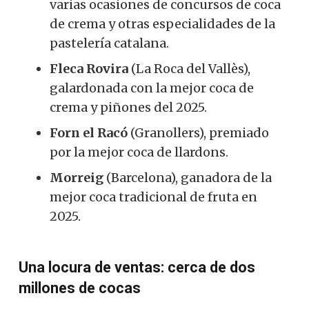
varias ocasiones de concursos de coca
de crema y otras especialidades de la
pastelería catalana.
Fleca Rovira
(La Roca del Vallès),
galardonada con la mejor coca de
crema y piñones del 2025.
Forn el Racó
(Granollers), premiado
por la mejor coca de llardons.
Morreig
(Barcelona), ganadora de la
mejor coca tradicional de fruta en
2025.
Una locura de ventas: cerca de dos
millones de cocas