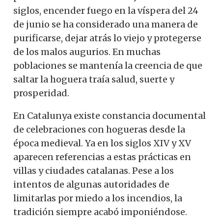
siglos, encender fuego en la víspera del 24
de junio se ha considerado una manera de
purificarse, dejar atrás lo viejo y protegerse
de los malos augurios. En muchas
poblaciones se mantenía la creencia de que
saltar la hoguera traía salud, suerte y
prosperidad.
En Catalunya existe constancia documental
de celebraciones con hogueras desde la
época medieval. Ya en los siglos XIV y XV
aparecen referencias a estas prácticas en
villas y ciudades catalanas. Pese a los
intentos de algunas autoridades de
limitarlas por miedo a los incendios, la
tradición siempre acabó imponiéndose.