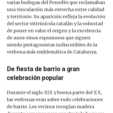
varias bodegas del Penedès que reclamaban
una vinculación más estrecha entre calidad
y territorio. Su aparición refleja la evolución
del sector vitivinícola catalán y la voluntad
de poner en valor el origen y la excelencia
de unos vinos espumosos que siguen
siendo protagonistas indiscutibles de la
verbena más emblemática de Catalunya.
De fiesta de barrio a gran
celebración popular
Durante el siglo XIX y buena parte del XX,
las verbenas eran sobre todo celebraciones
de barrio. Los vecinos recogían madera