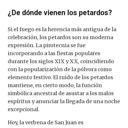
¿De dónde vienen los petardos?
Si el fuego es la herencia más antigua de la
celebración, los petardos son su moderna
expresión. La pirotecnia se fue
incorporando a las fiestas populares
durante los siglos XIX y XX, coincidiendo
con la popularización de la pólvora como
elemento festivo. El ruido de los petardos
mantiene, en cierto modo, la función
simbólica ancestral de asustar a los malos
espíritus y anunciar la llegada de una noche
excepcional.
Hoy, la verbena de San Juan es