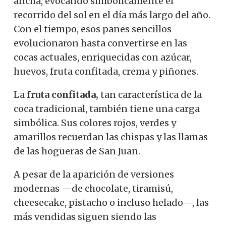
ancha, evocando simbólicamente el
recorrido del sol en el día más largo del año.
Con el tiempo, esos panes sencillos
evolucionaron hasta convertirse en las
cocas actuales, enriquecidas con azúcar,
huevos, fruta confitada, crema y piñones.
La
fruta confitada,
tan característica de la
coca tradicional, también tiene una carga
simbólica. Sus colores rojos, verdes y
amarillos recuerdan las chispas y las llamas
de las hogueras de San Juan.
A pesar de la aparición de versiones
modernas —de chocolate, tiramisú,
cheesecake, pistacho o incluso helado—, las
más vendidas siguen siendo las