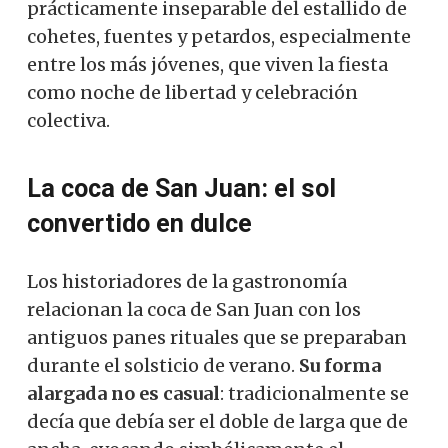
prácticamente inseparable del estallido de
cohetes, fuentes y petardos, especialmente
entre los más jóvenes, que viven la fiesta
como noche de libertad y celebración
colectiva.
La coca de San Juan: el sol
convertido en dulce
Los historiadores de la gastronomía
relacionan la coca de San Juan con los
antiguos panes rituales que se preparaban
durante el solsticio de verano.
Su forma
alargada no es casual
: tradicionalmente se
decía que debía ser el doble de larga que de