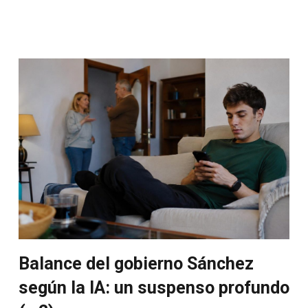
Balance del gobierno Sánchez
según la IA: un suspenso profundo