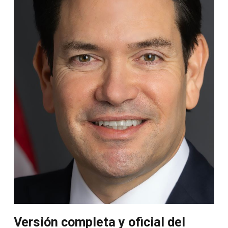
Versión completa y oficial del