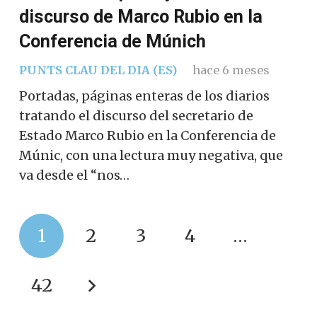
discurso de Marco Rubio en la
Conferencia de Múnich
PUNTS CLAU DEL DIA (ES)
hace 6 meses
Portadas, páginas enteras de los diarios
tratando el discurso del secretario de
Estado Marco Rubio en la Conferencia de
Múnic, con una lectura muy negativa, que
va desde el “nos…
1
2
3
4
…
42