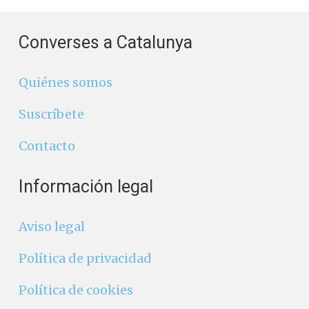
Converses a Catalunya
Quiénes somos
Suscríbete
Contacto
Información legal
Aviso legal
Política de privacidad
Política de cookies