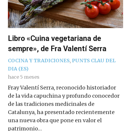
Libro «Cuina vegetariana de
sempre», de Fra Valentí Serra
COCINA Y TRADICIONES
,
PUNTS CLAU DEL
DIA (ES)
hace 5 meses
Fray Valentí Serra, reconocido historiador
de la vida capuchina y profundo conocedor
de las tradiciones medicinales de
Catalunya, ha presentado recientemente
una nueva obra que pone en valor el
patrimonio…