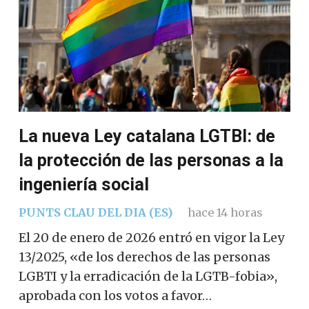
La nueva Ley catalana LGTBI: de
la protección de las personas a la
ingeniería social
PUNTS CLAU DEL DIA (ES)
hace 14 horas
El 20 de enero de 2026 entró en vigor la Ley
13/2025, «de los derechos de las personas
LGBTI y la erradicación de la LGTB-fobia»,
aprobada con los votos a favor…