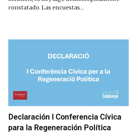
constatado. Las encuestas…
Declaración I Conferencia Cívica
para la Regeneración Política