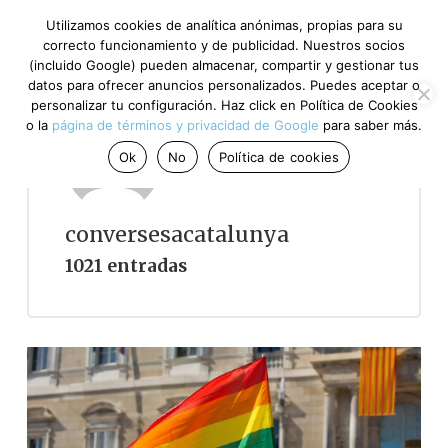
Utilizamos cookies de analítica anónimas, propias para su
correcto funcionamiento y de publicidad. Nuestros socios
(incluido Google) pueden almacenar, compartir y gestionar tus
datos para ofrecer anuncios personalizados. Puedes aceptar o
personalizar tu configuración. Haz click en Política de Cookies
o la
página de términos y privacidad de Google
para saber más.
Ok
No
Política de cookies
conversesacatalunya
1021 entradas