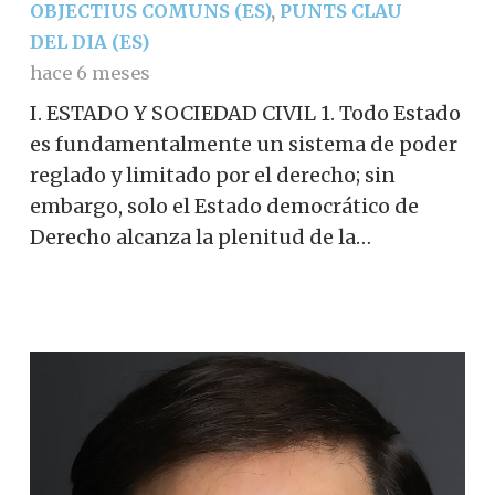
OBJECTIUS COMUNS (ES)
,
PUNTS CLAU
DEL DIA (ES)
hace 6 meses
I. ESTADO Y SOCIEDAD CIVIL 1. Todo Estado
es fundamentalmente un sistema de poder
reglado y limitado por el derecho; sin
embargo, solo el Estado democrático de
Derecho alcanza la plenitud de la…