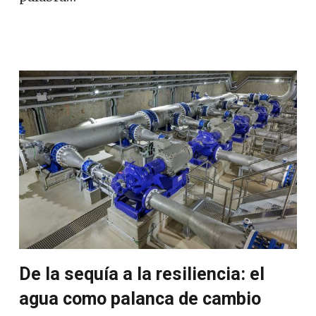
De la sequía a la resiliencia: el
agua como palanca de cambio