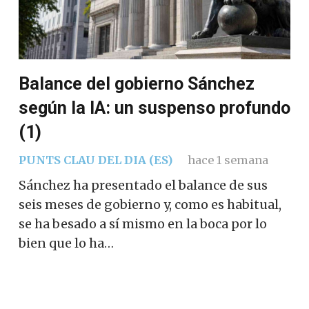
Balance del gobierno Sánchez
según la IA: un suspenso profundo
(1)
PUNTS CLAU DEL DIA (ES)
hace 1 semana
Sánchez ha presentado el balance de sus
seis meses de gobierno y, como es habitual,
se ha besado a sí mismo en la boca por lo
bien que lo ha…