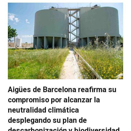
Aigües de Barcelona reafirma su
compromiso por alcanzar la
neutralidad climática
desplegando su plan de
descarbonización y biodiversidad