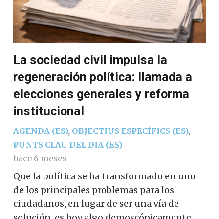
La sociedad civil impulsa la
regeneración política: llamada a
elecciones generales y reforma
institucional
AGENDA (ES)
,
OBJECTIUS ESPECÍFICS (ES)
,
PUNTS CLAU DEL DIA (ES)
hace 6 meses
Que la política se ha transformado en uno
de los principales problemas para los
ciudadanos, en lugar de ser una vía de
solución, es hoy algo demoscópicamente