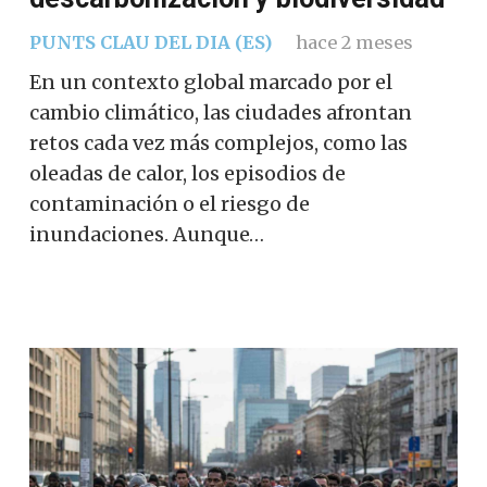
PUNTS CLAU DEL DIA (ES)
hace 2 meses
En un contexto global marcado por el
cambio climático, las ciudades afrontan
retos cada vez más complejos, como las
oleadas de calor, los episodios de
contaminación o el riesgo de
inundaciones. Aunque…