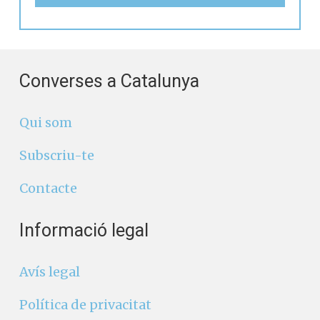
Converses a Catalunya
Qui som
Subscriu-te
Contacte
Informació legal
Avís legal
Política de privacitat