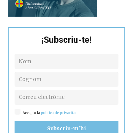
¡Subscriu-te!
Accepto la
política de privacitat