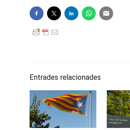
Entrades relacionades