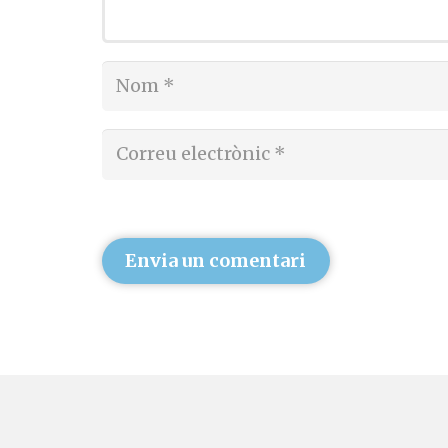
Envia un comentari