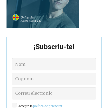
¡Subscriu-te!
Accepto la
política de privacitat