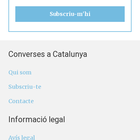
Converses a Catalunya
Qui som
Subscriu-te
Contacte
Informació legal
Avís legal