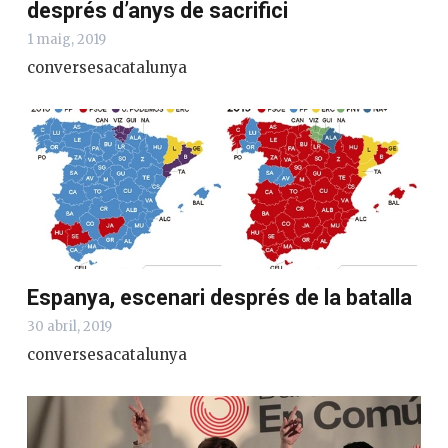
després d’anys de sacrifici
1 maig, 2019
conversesacatalunya
Espanya, escenari després de la batalla
30 abril, 2019
conversesacatalunya