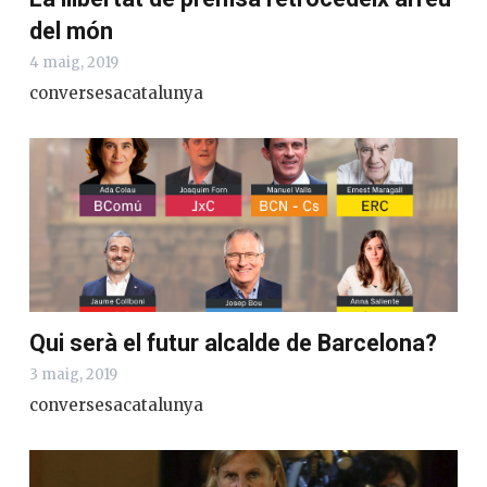
del món
4 maig, 2019
conversesacatalunya
Qui serà el futur alcalde de Barcelona?
3 maig, 2019
conversesacatalunya