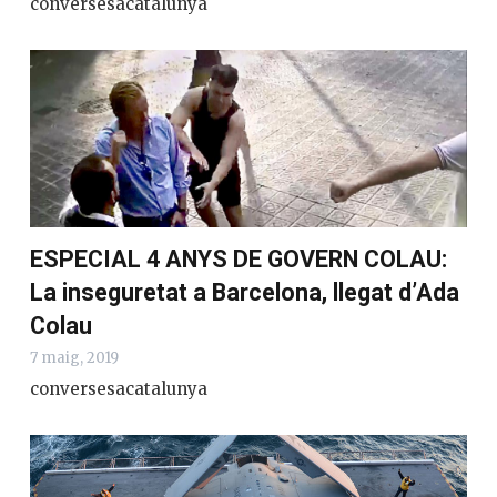
conversesacatalunya
ESPECIAL 4 ANYS DE GOVERN COLAU:
La inseguretat a Barcelona, llegat d’Ada
Colau
7 maig, 2019
conversesacatalunya