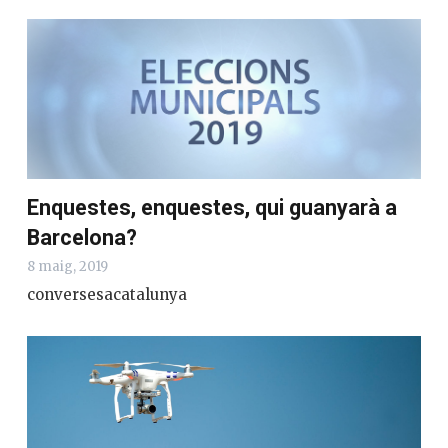
Enquestes, enquestes, qui guanyarà a
Barcelona?
8 maig, 2019
conversesacatalunya