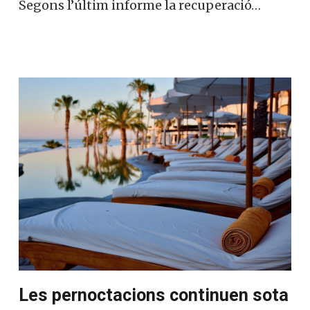
Segons l’últim informe la recuperació…
Les pernoctacions continuen sota