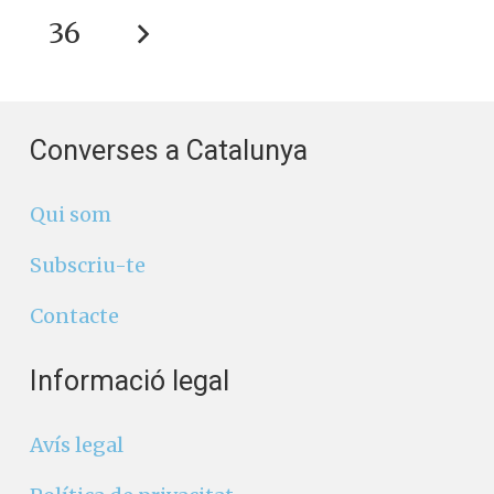
Converses a Catalunya
Qui som
Subscriu-te
Contacte
Informació legal
Avís legal
Política de privacitat
Política de cookies
Segueix-nos