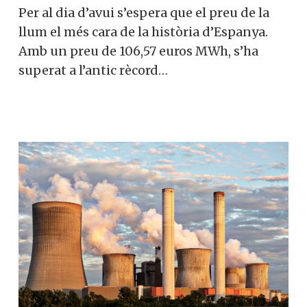
Per al dia d’avui s’espera que el preu de la
llum el més cara de la història d’Espanya.
Amb un preu de 106,57 euros MWh, s’ha
superat a l’antic rècord…