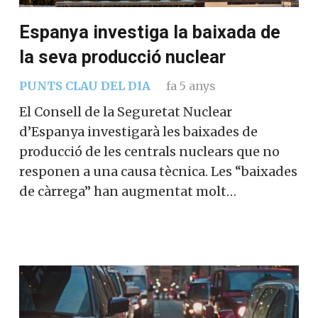
Espanya investiga la baixada de
la seva producció nuclear
PUNTS CLAU DEL DIA
fa 5 anys
El Consell de la Seguretat Nuclear
d’Espanya investigarà les baixades de
producció de les centrals nuclears que no
responen a una causa tècnica. Les “baixades
de càrrega” han augmentat molt…