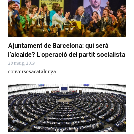
Ajuntament de Barcelona: qui serà
l’alcalde? L’operació del partit socialista
28 maig, 2019
conversesacatalunya