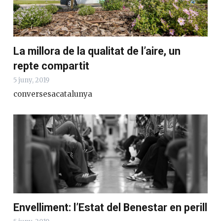
La millora de la qualitat de l’aire, un
repte compartit
5 juny, 2019
conversesacatalunya
Envelliment: l’Estat del Benestar en perill