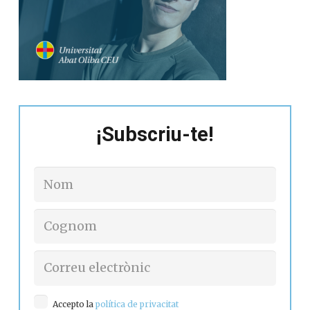
¡Subscriu-te!
Accepto la
política de privacitat