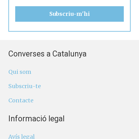
Converses a Catalunya
Qui som
Subscriu-te
Contacte
Informació legal
Avís legal