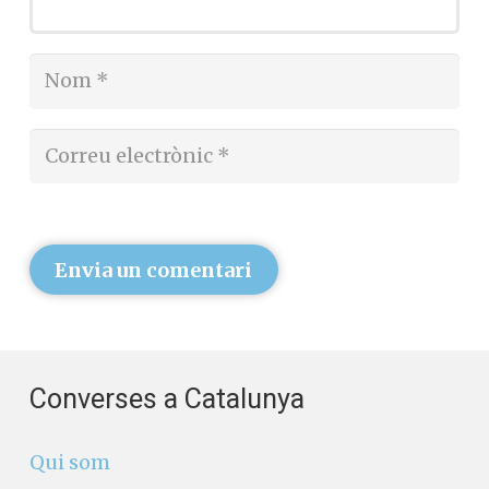
Envia un comentari
Converses a Catalunya
Qui som