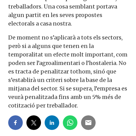
treballadors. Una cosa semblant portava
algun partit en les seves propostes
electorals a casa nostra.
De moment no s’aplicarà a tots els sectors,
però si a alguns que tenen en la
temporalitat un efecte molt important, com
poden ser l’agroalimentari o l’hostaleria. No
es tracta de penalitzar tothom, sinó que
s’establirà un criteri sobre la base de la
mitjana del sector. Si se supera, l’empresa es
veurà penalitzada fins amb un 5% més de
cotització per treballador.