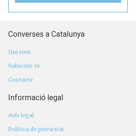
Converses a Catalunya
Qui som
Subscriu-te
Contacte
Informació legal
Avís legal
Política de privacitat