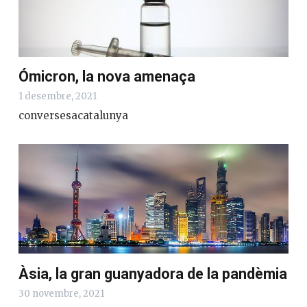
Ómicron, la nova amenaça
1 desembre, 2021
conversesacatalunya
Àsia, la gran guanyadora de la pandèmia
30 novembre, 2021