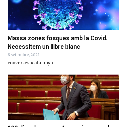
Massa zones fosques amb la Covid.
Necessitem un llibre blanc
8 setembre, 2021
conversesacatalunya