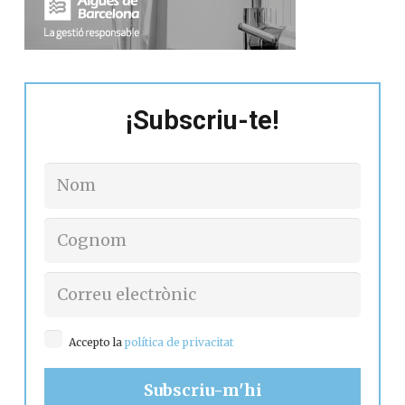
¡Subscriu-te!
Accepto la
política de privacitat