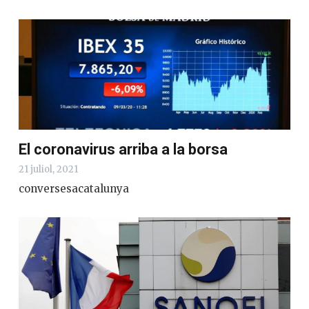
El coronavirus arriba a la borsa
21 juliol, 2021
conversesacatalunya