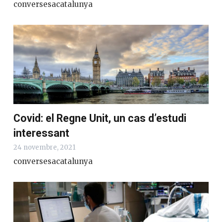
conversesacatalunya
Covid: el Regne Unit, un cas d’estudi
interessant
24 novembre, 2021
conversesacatalunya