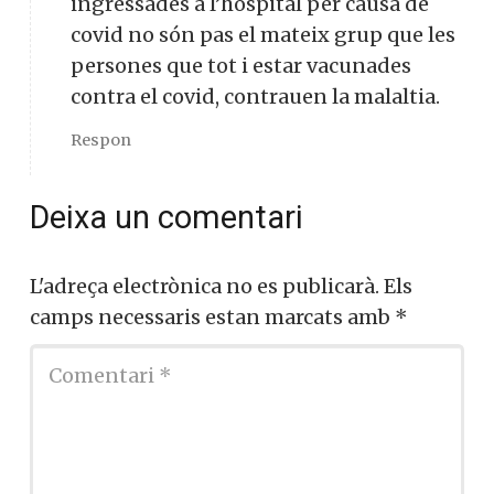
ingressades a l’hospital per causa de
covid no són pas el mateix grup que les
persones que tot i estar vacunades
contra el covid, contrauen la malaltia.
Respon
Deixa un comentari
L'adreça electrònica no es publicarà.
Els
camps necessaris estan marcats amb
*