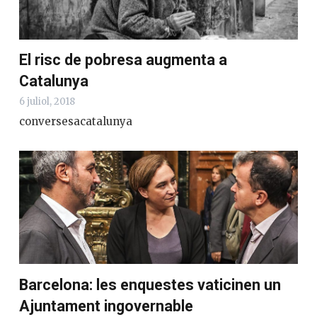
El risc de pobresa augmenta a
Catalunya
6 juliol, 2018
conversesacatalunya
Barcelona: les enquestes vaticinen un
Ajuntament ingovernable