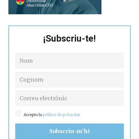
¡Subscriu-te!
Accepto la
política de privacitat