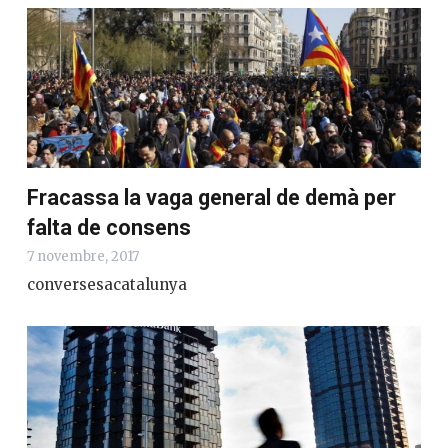
Fracassa la vaga general de demà per
falta de consens
7 novembre, 2017
conversesacatalunya