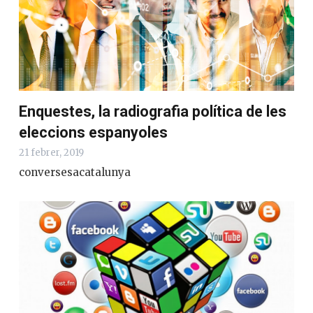
Enquestes, la radiografia política de les
eleccions espanyoles
21 febrer, 2019
conversesacatalunya