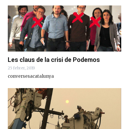
Les claus de la crisi de Podemos
25 febrer, 2019
conversesacatalunya