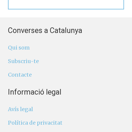
Converses a Catalunya
Qui som
Subscriu-te
Contacte
Informació legal
Avís legal
Política de privacitat