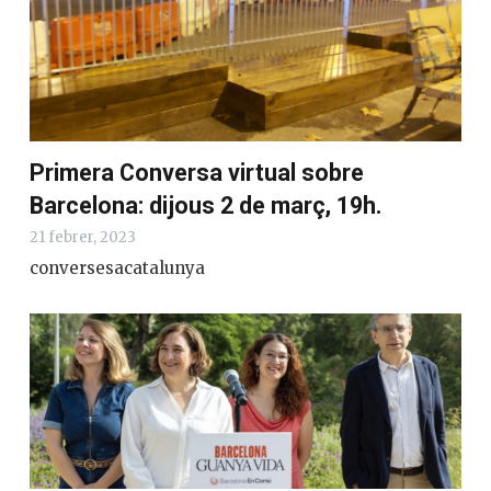
Primera Conversa virtual sobre
Barcelona: dijous 2 de març, 19h.
21 febrer, 2023
conversesacatalunya