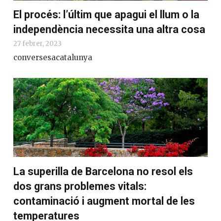
El procés: l’últim que apagui el llum o la
independència necessita una altra cosa
27 febrer, 2023
conversesacatalunya
La superilla de Barcelona no resol els
dos grans problemes vitals:
contaminació i augment mortal de les
temperatures