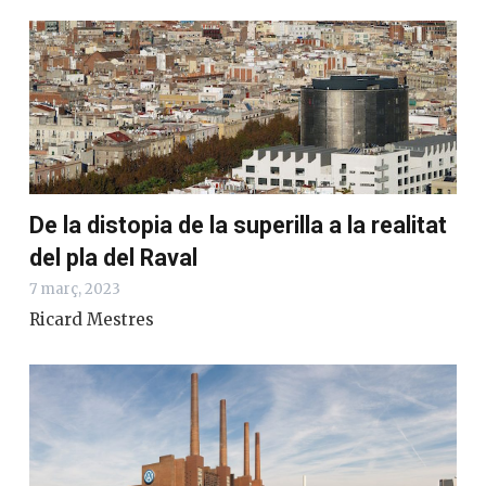
De la distopia de la superilla a la realitat
del pla del Raval
7 març, 2023
Ricard Mestres