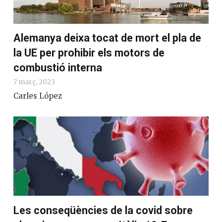
Alemanya deixa tocat de mort el pla de
la UE per prohibir els motors de
combustió interna
7 març, 2023
Carles López
Les conseqüències de la covid sobre