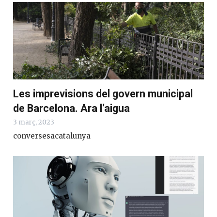
Les imprevisions del govern municipal
de Barcelona. Ara l’aigua
3 març, 2023
conversesacatalunya