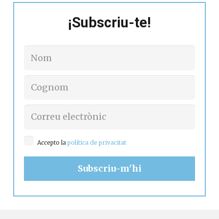
¡Subscriu-te!
Accepto la
política de privacitat