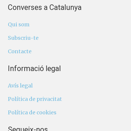
Converses a Catalunya
Qui som
Subscriu-te
Contacte
Informació legal
Avís legal
Política de privacitat
Política de cookies
Segueix-nos