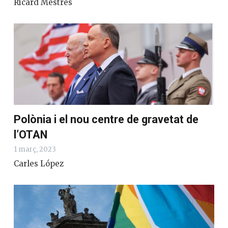
Ricard Mestres
Polònia i el nou centre de gravetat de
l’OTAN
1 març, 2023
Carles López