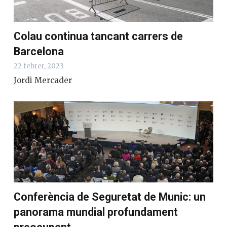
Colau continua tancant carrers de
Barcelona
22 febrer, 2023
Jordi Mercader
Conferència de Seguretat de Munic: un
panorama mundial profundament