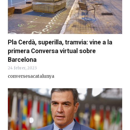
Pla Cerdà, superilla, tramvia: vine a la
primera Conversa virtual sobre
Barcelona
24 febrer, 2023
conversesacatalunya