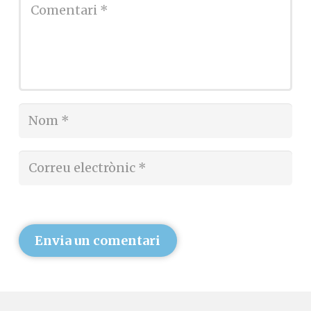
Envia un comentari