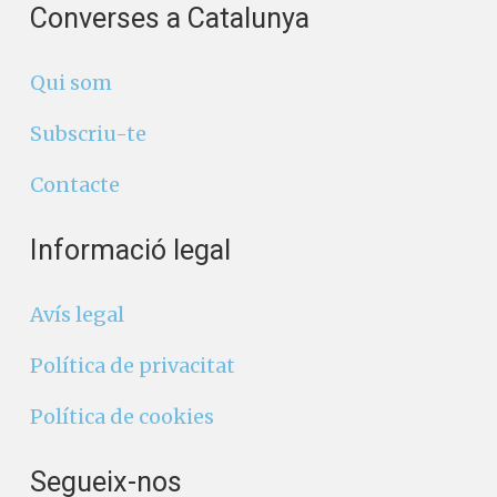
Converses a Catalunya
Qui som
Subscriu-te
Contacte
Informació legal
Avís legal
Política de privacitat
Política de cookies
Segueix-nos