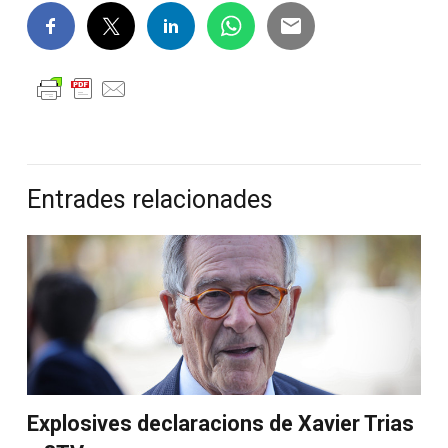
Entrades relacionades
Explosives declaracions de Xavier Trias