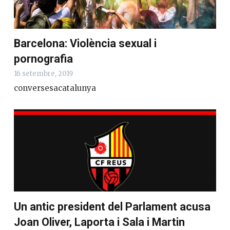
Barcelona: Violència sexual i
pornografia
16 setembre, 2019
conversesacatalunya
Un antic president del Parlament acusa
Joan Oliver, Laporta i Sala i Martin