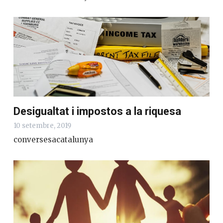
Desigualtat i impostos a la riquesa
10 setembre, 2019
conversesacatalunya