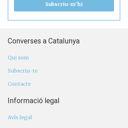
Converses a Catalunya
Qui som
Subscriu-te
Contacte
Informació legal
Avís legal