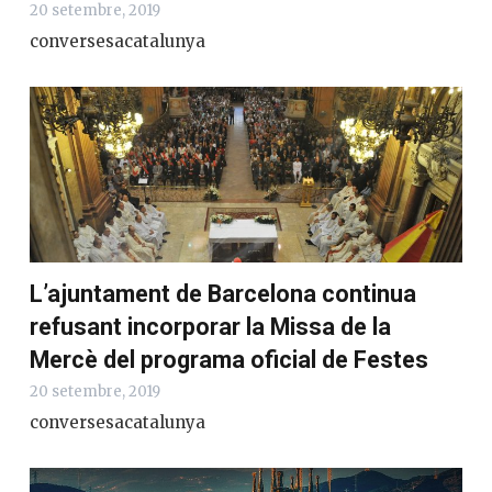
20 setembre, 2019
conversesacatalunya
L’ajuntament de Barcelona continua
refusant incorporar la Missa de la
Mercè del programa oficial de Festes
20 setembre, 2019
conversesacatalunya