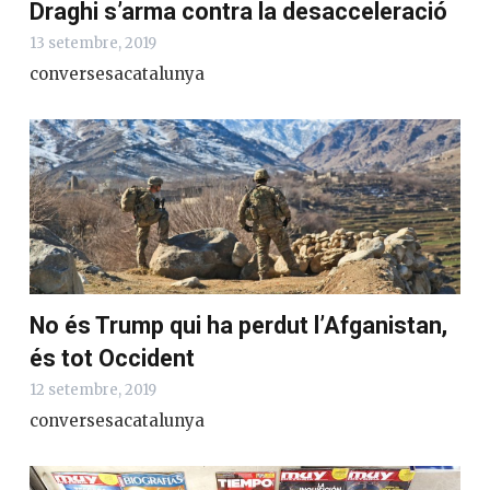
Draghi s’arma contra la desacceleració
13 setembre, 2019
conversesacatalunya
No és Trump qui ha perdut l’Afganistan,
és tot Occident
12 setembre, 2019
conversesacatalunya