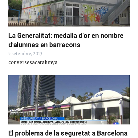
La Generalitat: medalla d’or en nombre
d’alumnes en barracons
5 setembre, 2019
conversesacatalunya
El problema de la seguretat a Barcelona