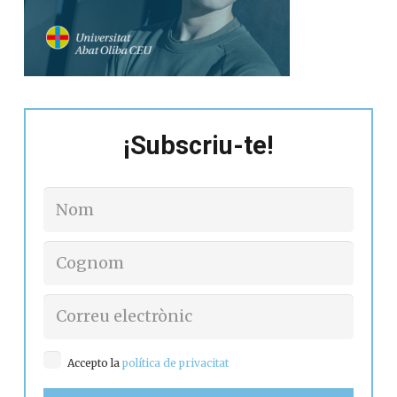
¡Subscriu-te!
Accepto la
política de privacitat