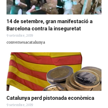
14 de setembre, gran manifestació a
Barcelona contra la inseguretat
9 setembre, 2019
conversesacatalunya
Catalunya perd pistonada econòmica
9 setembre, 2019