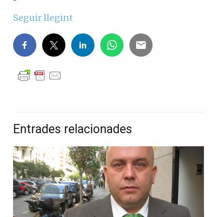
Seguir llegint
Entrades relacionades