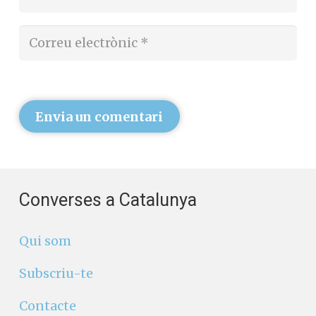
Envia un comentari
Converses a Catalunya
Qui som
Subscriu-te
Contacte