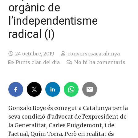
orgànic de
l’independentisme
radical (I)
24 octubre, 2019
conversesacatalunya
Punts clau del dia
No hi ha comentaris
Gonzalo Boye és conegut a Catalunya per la
seva condició d’advocat de l’expresident de
la Generalitat, Carles Puigdemont, i de
l’actual, Quim Torra. Però en realitat
és