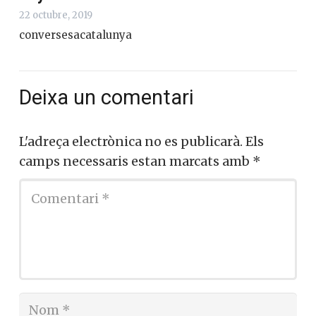
22 octubre, 2019
conversesacatalunya
Deixa un comentari
L'adreça electrònica no es publicarà.
Els
camps necessaris estan marcats amb
*