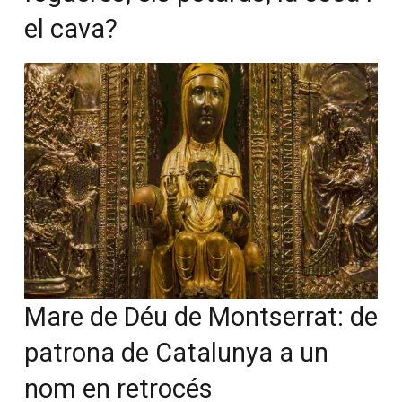
el cava?
Mare de Déu de Montserrat: de
patrona de Catalunya a un
nom en retrocés