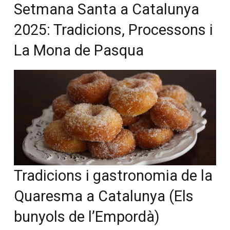
Setmana Santa a Catalunya
2025: Tradicions, Processons i
La Mona de Pasqua
Tradicions i gastronomia de la
Quaresma a Catalunya (Els
bunyols de l’Empordà)