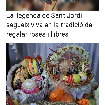
La llegenda de Sant Jordi
segueix viva en la tradició de
regalar roses i llibres