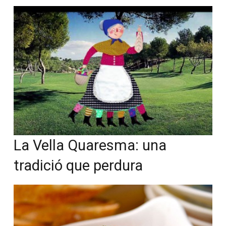
La Vella Quaresma: una
tradició que perdura