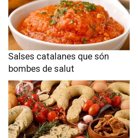
Salses catalanes que són
bombes de salut