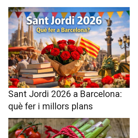
Sant Jordi 2026 a Barcelona:
què fer i millors plans