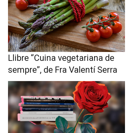
Llibre “Cuina vegetariana de
sempre”, de Fra Valentí Serra