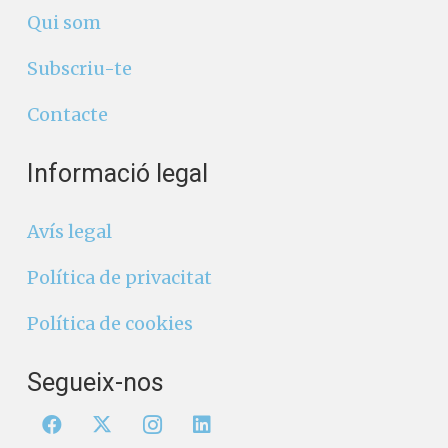
Qui som
Subscriu-te
Contacte
Informació legal
Avís legal
Política de privacitat
Política de cookies
Segueix-nos