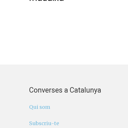
Converses a Catalunya
Qui som
Subscriu-te