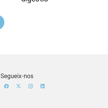
Segueix-nos