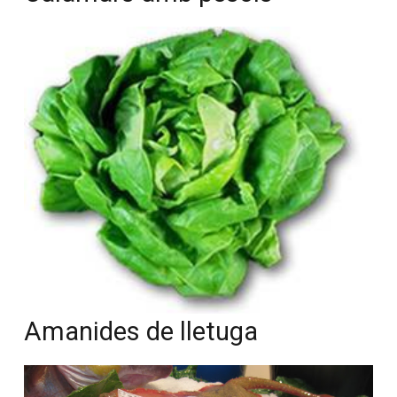
Amanides de lletuga