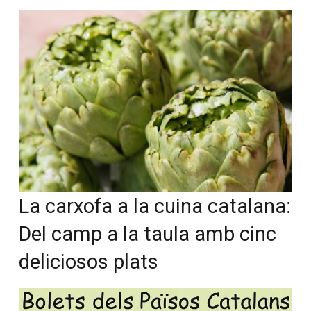
La carxofa a la cuina
catalana: Del camp a la taula
amb cinc deliciosos plats