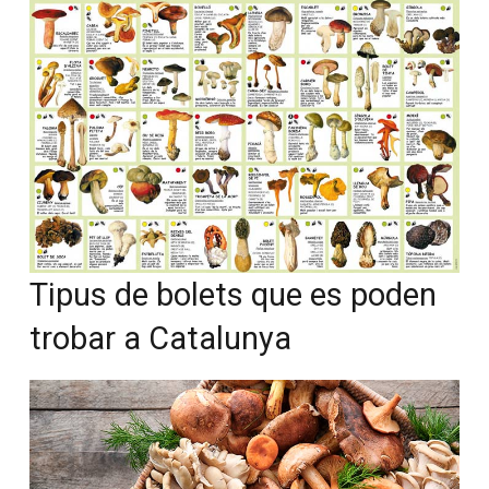
Tipus de bolets que es poden
trobar a Catalunya