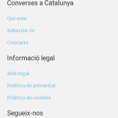
Subscriu-te
Contacte
Informació legal
Avís legal
Política de privacitat
Política de cookies
Segueix-nos