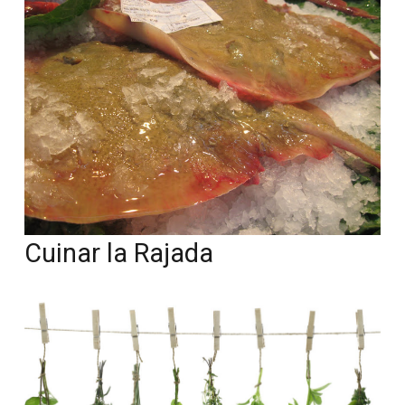
Cuinar la Rajada