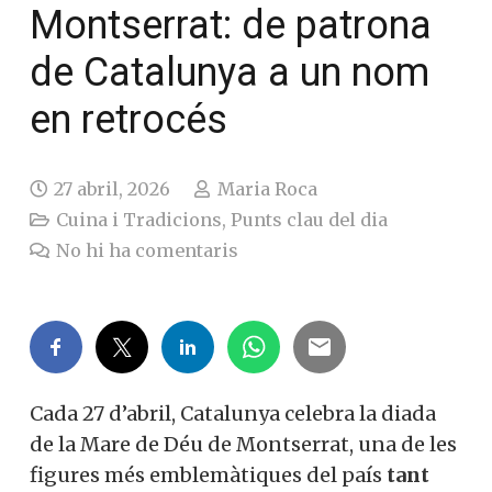
Montserrat: de patrona
de Catalunya a un nom
en retrocés
27 abril, 2026
Maria Roca
Cuina i Tradicions
,
Punts clau del dia
No hi ha comentaris
Cada 27 d’abril, Catalunya celebra la diada
de la Mare de Déu de Montserrat, una de les
figures més emblemàtiques del país
tant