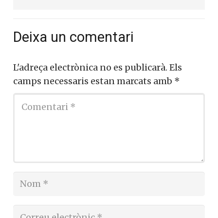
Deixa un comentari
L'adreça electrònica no es publicarà.
Els
camps necessaris estan marcats amb
*