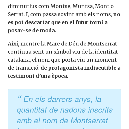
diminutius com Montse, Muntsa, Mont o
Serrat. I, com passa sovint amb els noms,
no
es pot descartar que en el futur torni a
posar-se de moda.
Així, mentre la Mare de Déu de Montserrat
continua sent un símbol viu de la identitat
catalana, el nom que porta viu un moment
de transició:
de protagonista indiscutible a
testimoni d’una època.
En els darrers anys, la
quantitat de nadons inscrits
amb el nom de Montserrat