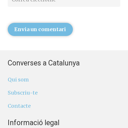
Envia un comentari
Converses a Catalunya
Qui som
Subscriu-te
Contacte
Informació legal