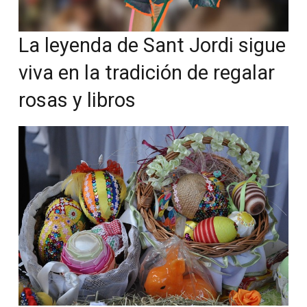
La leyenda de Sant Jordi sigue
viva en la tradición de regalar
rosas y libros