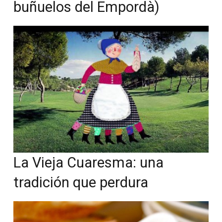
buñuelos del Empordà)
La Vieja Cuaresma: una
tradición que perdura