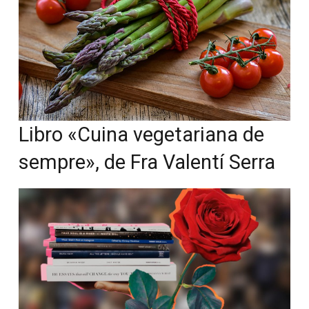
Libro «Cuina vegetariana de
sempre», de Fra Valentí Serra