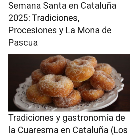
Semana Santa en Cataluña
2025: Tradiciones,
Procesiones y La Mona de
Pascua
Tradiciones y gastronomía de
la Cuaresma en Cataluña (Los