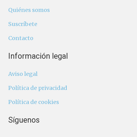
Quiénes somos
Suscríbete
Contacto
Información legal
Aviso legal
Política de privacidad
Política de cookies
Síguenos