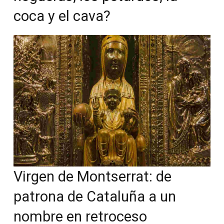
coca y el cava?
Virgen de Montserrat: de
patrona de Cataluña a un
nombre en retroceso