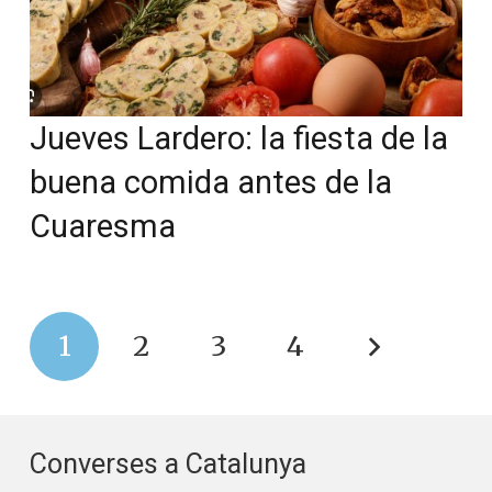
Jueves Lardero: la fiesta de la
buena comida antes de la
Cuaresma
1
2
3
4
Converses a Catalunya