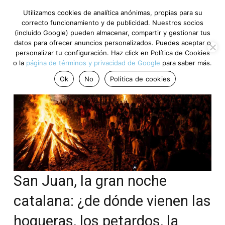
Utilizamos cookies de analítica anónimas, propias para su
correcto funcionamiento y de publicidad. Nuestros socios
(incluido Google) pueden almacenar, compartir y gestionar tus
datos para ofrecer anuncios personalizados. Puedes aceptar o
personalizar tu configuración. Haz click en Política de Cookies
o la
página de términos y privacidad de Google
para saber más.
Ok
No
Política de cookies
San Juan, la gran noche
catalana: ¿de dónde vienen las
hogueras, los petardos, la