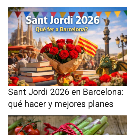
Sant Jordi 2026 en Barcelona:
qué hacer y mejores planes