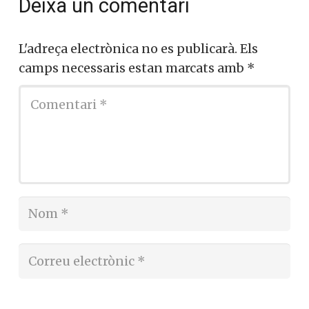
Deixa un comentari
L'adreça electrònica no es publicarà.
Els
camps necessaris estan marcats amb
*