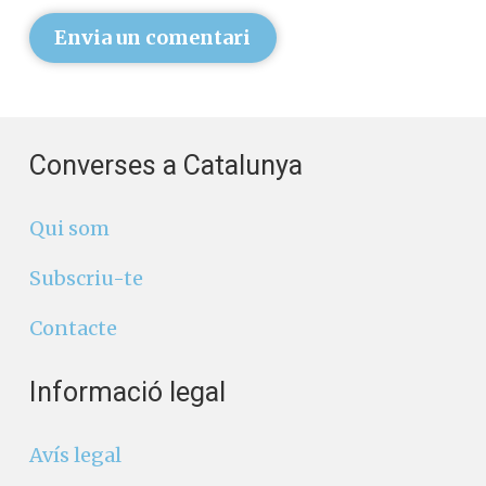
Envia un comentari
Converses a Catalunya
Qui som
Subscriu-te
Contacte
Informació legal
Avís legal