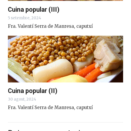
Cuina popular (III)
5 setembre, 2024
Fra. Valentí Serra de Manresa, caputxí
Cuina popular (II)
30 agost, 2024
Fra. Valentí Serra de Manresa, caputxí