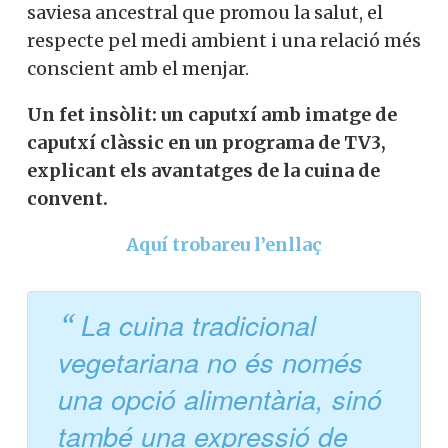
saviesa ancestral que promou la salut, el
respecte pel medi ambient i una relació més
conscient amb el menjar.
Un fet insòlit: un caputxí amb imatge de
caputxí clàssic en un programa de TV3,
explicant els avantatges de la cuina de
convent.
Aquí trobareu l’enllaç
La cuina tradicional
vegetariana no és només
una opció alimentària, sinó
també una expressió de