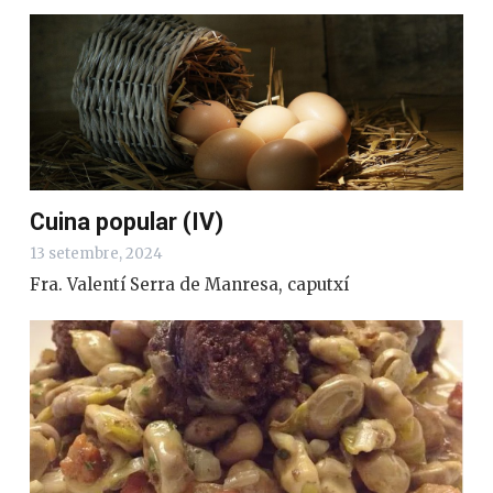
Cuina popular (IV)
13 setembre, 2024
Fra. Valentí Serra de Manresa, caputxí