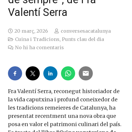
Valentí Serra
20 març, 2026
conversesacatalunya
Cuina i Tradicions
,
Punts clau del dia
No hi ha comentaris
Fra Valentí Serra, reconegut historiador de
la vida caputxina i profund coneixedor de
les tradicions remeieres de Catalunya, ha
presentat recentment una nova obra que
posa en valor el patrimoni culinari del país.