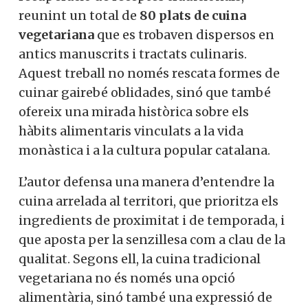
reunint un total de
80 plats de cuina
vegetariana
que es trobaven dispersos en
antics manuscrits i tractats culinaris.
Aquest treball no només rescata formes de
cuinar gairebé oblidades, sinó que també
ofereix una mirada històrica sobre els
hàbits alimentaris vinculats a la vida
monàstica i a la cultura popular catalana.
L’autor defensa una manera d’entendre la
cuina arrelada al territori, que prioritza els
ingredients de proximitat i de temporada, i
que aposta per la senzillesa com a clau de la
qualitat. Segons ell, la cuina tradicional
vegetariana no és només una opció
alimentària, sinó també una expressió de