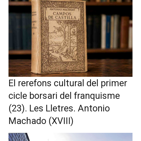
El rerefons cultural del primer
cicle borsari del franquisme
(23). Les Lletres. Antonio
Machado (XVIII)