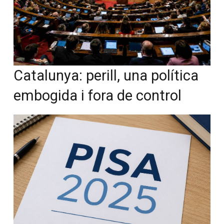
Catalunya: perill, una política
embogida i fora de control