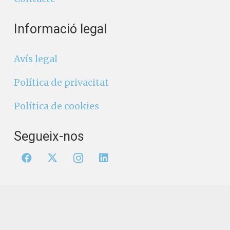
Informació legal
Avís legal
Política de privacitat
Política de cookies
Segueix-nos