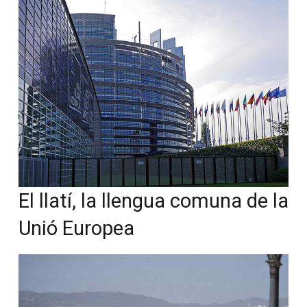
El llatí, la llengua comuna de la
Unió Europea