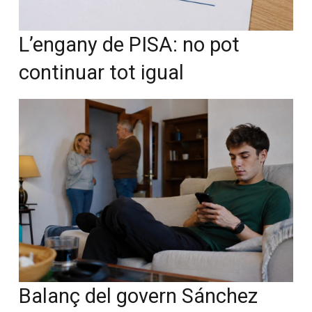
L’engany de PISA: no pot
continuar tot igual
Balanç del govern Sánchez