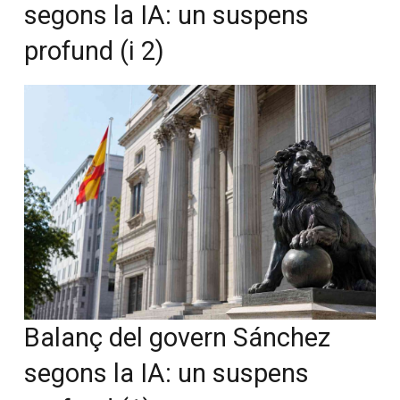
segons la IA: un suspens
profund (i 2)
Balanç del govern Sánchez
segons la IA: un suspens