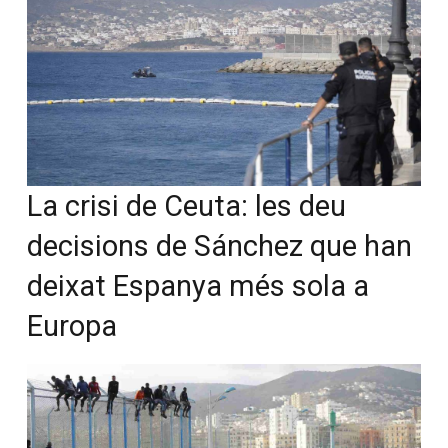
La crisi de Ceuta: les deu
decisions de Sánchez que han
deixat Espanya més sola a
Europa