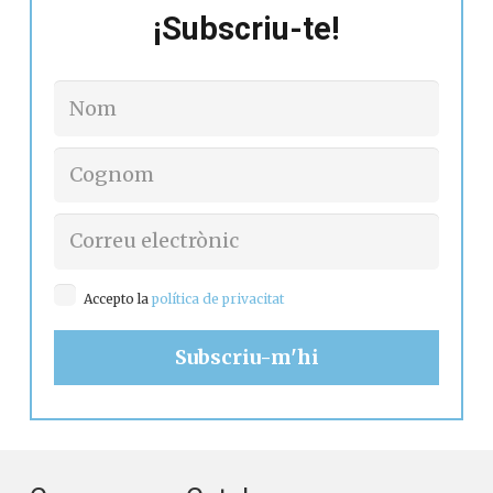
¡Subscriu-te!
Accepto la
política de privacitat