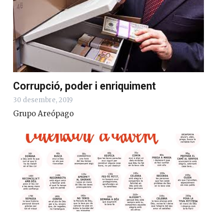
Corrupció, poder i enriquiment
30 desembre, 2019
Grupo Areópago