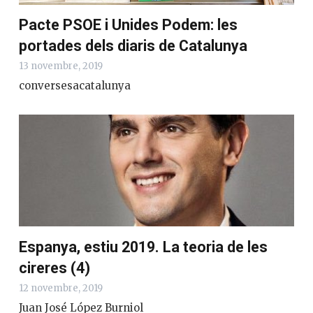
Pacte PSOE i Unides Podem: les
portades dels diaris de Catalunya
13 novembre, 2019
conversesacatalunya
Espanya, estiu 2019. La teoria de les
cireres (4)
12 novembre, 2019
Juan José López Burniol