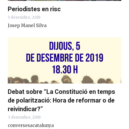
Periodistes en risc
5 desembre, 2019
Josep Manel Silva
Debat sobre “La Constitució en temps
de polarització: Hora de reformar o de
reivindicar?”
3 desembre, 2019
conversesacatalunya