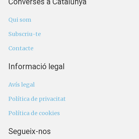
Converses a Catalunya
Qui som
Subscriu-te
Contacte
Informació legal
Avís legal
Política de privacitat
Política de cookies
Segueix-nos