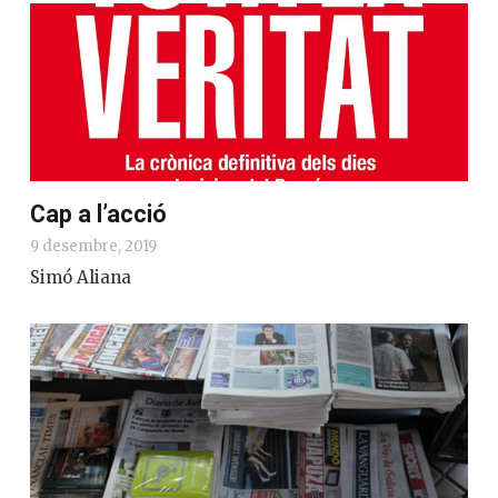
Cap a l’acció
9 desembre, 2019
Simó Aliana