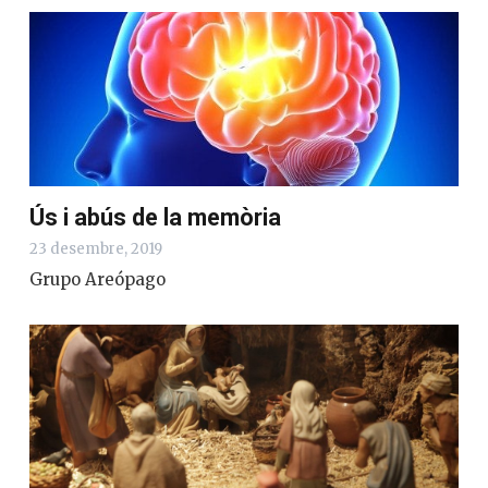
Ús i abús de la memòria
23 desembre, 2019
Grupo Areópago