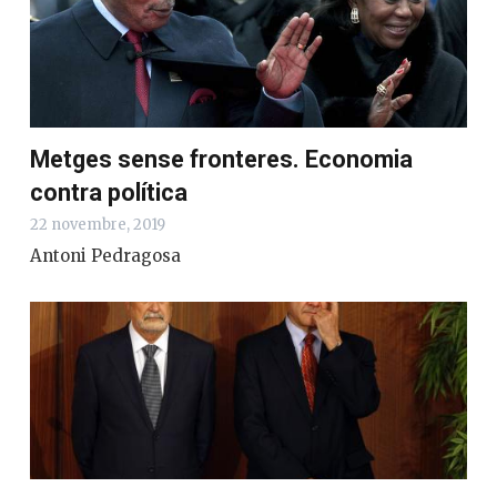
Metges sense fronteres. Economia
contra política
22 novembre, 2019
Antoni Pedragosa