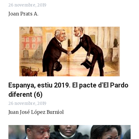
26 novembre, 2019
Joan Prats A.
Espanya, estiu 2019. El pacte d’El Pardo
diferent (6)
26 novembre, 2019
Juan José López Burniol