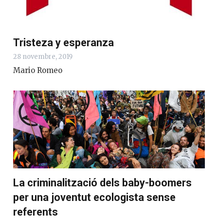
Tristeza y esperanza
28 novembre, 2019
Mario Romeo
La criminalització dels baby-boomers
per una joventut ecologista sense
referents