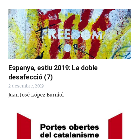
Espanya, estiu 2019: La doble
desafecció (7)
2 desembre, 2019
Juan José López Burniol