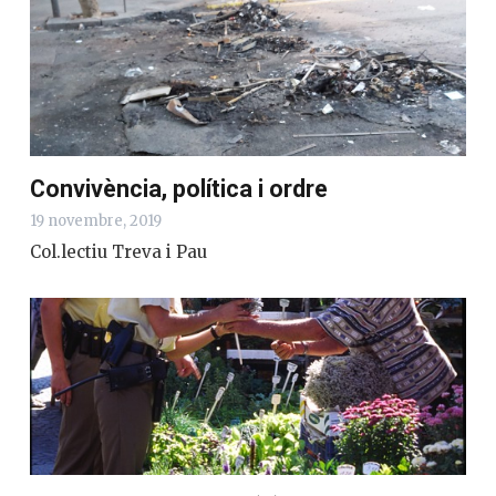
Convivència, política i ordre
19 novembre, 2019
Col.lectiu Treva i Pau