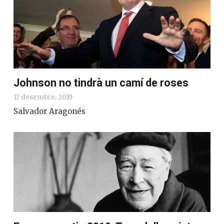
Johnson no tindrà un camí de roses
17 desembre, 2019
Salvador Aragonés