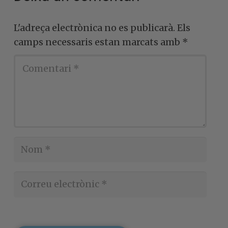
L'adreça electrònica no es publicarà.
Els
camps necessaris estan marcats amb
*