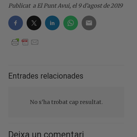
Publicat a El Punt Avui, el 9 d’agost de 2019
Entrades relacionades
No s'ha trobat cap resultat.
Deixa un comentari