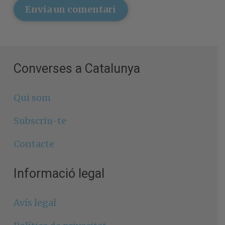
Envia un comentari
Converses a Catalunya
Qui som
Subscriu-te
Contacte
Informació legal
Avís legal