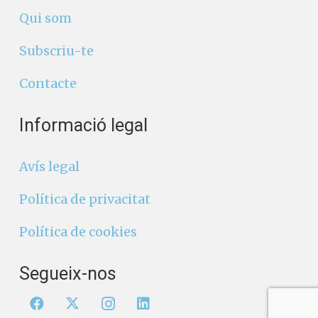
Qui som
Subscriu-te
Contacte
Informació legal
Avís legal
Política de privacitat
Política de cookies
Segueix-nos