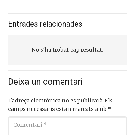
Entrades relacionades
No s'ha trobat cap resultat.
Deixa un comentari
L'adreça electrònica no es publicarà.
Els
camps necessaris estan marcats amb
*