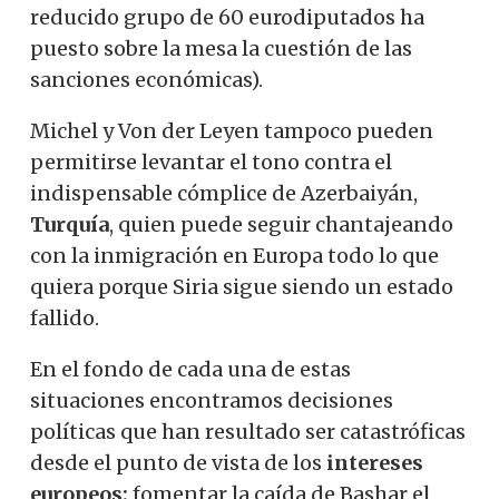
reducido grupo de 60 eurodiputados ha
puesto sobre la mesa la cuestión de las
sanciones económicas).
Michel y Von der Leyen tampoco pueden
permitirse levantar el tono contra el
indispensable cómplice de Azerbaiyán,
Turquía
, quien puede seguir chantajeando
con la inmigración en Europa todo lo que
quiera porque Siria sigue siendo un estado
fallido.
En el fondo de cada una de estas
situaciones encontramos decisiones
políticas que han resultado ser catastróficas
desde el punto de vista de los
intereses
europeos:
fomentar la caída de Bashar el