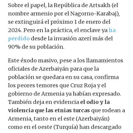
Sobre el papel, la República de Artsakh (el
nombre armenio por el Nagorno-Karabaj),
se extinguirá el próximo 1 de enero del
2024. Pero en la práctica, el enclave ya
ha
perdido
desde la invasión azerí más del
90% de su población.
Este éxodo masivo, pese a los llamamientos
oficiales de Azerbaiyán para que la
población se quedara en su casa, confirma
los peores temores que Cruz Roja y el
gobierno de Armenia ya habían expresado.
También deja en evidencia
el odio y la
violencia que las etnias turcas
que rodean a
Armenia, tanto en el este (Azerbaiyán)
como en el oeste (Turquía) han descargado