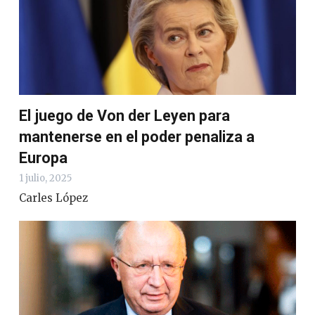
El juego de Von der Leyen para
mantenerse en el poder penaliza a
Europa
1 julio, 2025
Carles López