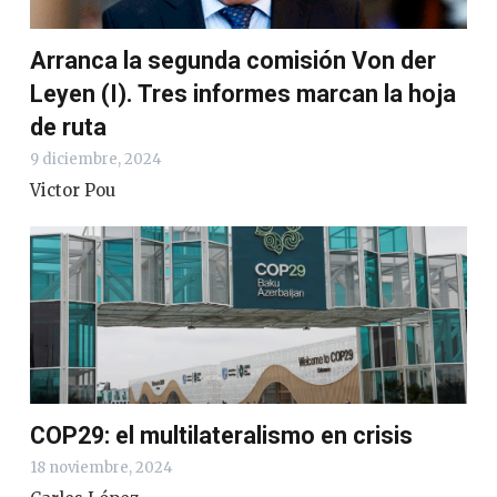
Arranca la segunda comisión Von der
Leyen (I). Tres informes marcan la hoja
de ruta
9 diciembre, 2024
Victor Pou
COP29: el multilateralismo en crisis
18 noviembre, 2024