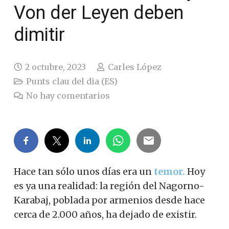
Von der Leyen deben
dimitir
2 octubre, 2023
Carles López
Punts clau del dia (ES)
No hay comentarios
Hace tan sólo unos días era un
temor.
Hoy
es ya una realidad: la región del Nagorno-
Karabaj, poblada por armenios desde hace
cerca de 2.000 años, ha dejado de existir.