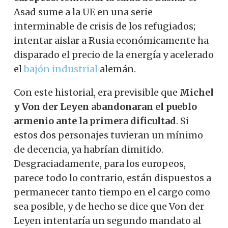
Asad sume a la UE en una serie
interminable de crisis de los refugiados;
intentar aislar a Rusia económicamente ha
disparado el precio de la energía y acelerado
el
bajón industrial
alemán.
Con este historial, era previsible que
Michel
y Von der Leyen abandonaran el pueblo
armenio ante la primera dificultad
. Si
estos dos personajes tuvieran un mínimo
de decencia, ya habrían dimitido.
Desgraciadamente, para los europeos,
parece todo lo contrario, están dispuestos a
permanecer tanto tiempo en el cargo como
sea posible, y de hecho se dice que Von der
Leyen intentaría un segundo mandato al