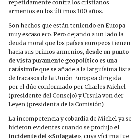
repetidamente contra los cristianos
armenios en los últimos 100 años.
Son hechos que están teniendo en Europa
muy escaso eco. Pero dejando a un lado la
deuda moral que los países europeos tienen
hacia sus primos armenios,
desde un punto
de vista puramente geopolítico es una
catástrofe
que se añade a la larguísima lista
de fracasos de la Unión Europea dirigida
por el dúo conformado por Charles Michel
(presidente del Consejo) y Ursula von der
Leyen (presidenta de la Comisión).
La incompetencia y cobardía de Michel ya se
hicieron evidentes cuando se produjo
el
incidente del
«Sofagate»
, cuya víctima fue