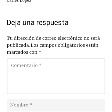
Carles López
Deja una respuesta
Tu dirección de correo electrónico no será
publicada.
Los campos obligatorios están
marcados con
*