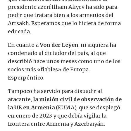
presidente azerí Ilham Aliyev ha sido para
pedir que tratara bien a los armenios del
Artsakh. Esperamos que lo hiciera de forma
educada.
En cuanto a
Von der Leyen
, ni siquiera ha
condenado al dictador del país, al que
describió hace unos meses como uno de los
socios más «fiables» de Europa.
Esperpéntico.
Tampoco ha servido para disuadir al
atacante,
la misión civil de observación de
la UE en Armenia
(EUMA), que se desplegó
en enero de 2023 y que debía vigilar la
frontera entre Armenia y Azerbaiyán.