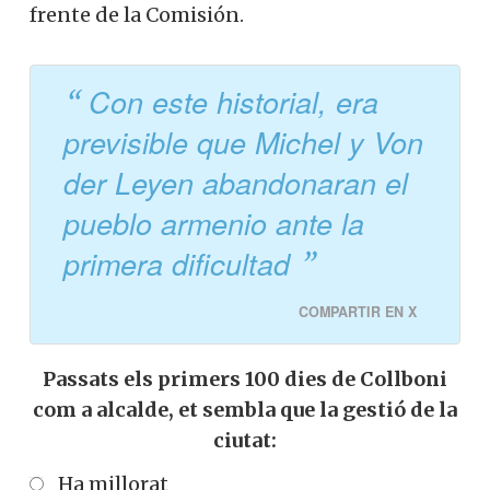
frente de la Comisión.
Con este historial, era
previsible que Michel y Von
der Leyen abandonaran el
pueblo armenio ante la
primera dificultad
COMPARTIR EN X
Passats els primers 100 dies de Collboni
com a alcalde, et sembla que la gestió de la
ciutat:
Ha millorat