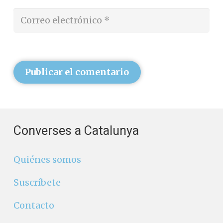
Publicar el comentario
Converses a Catalunya
Quiénes somos
Suscríbete
Contacto