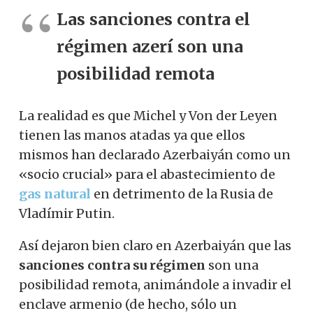
Las sanciones contra el
régimen azerí son una
posibilidad remota
La realidad es que Michel y Von der Leyen
tienen las manos atadas ya que ellos
mismos han declarado Azerbaiyán como un
«socio crucial» para el abastecimiento de
gas natural
en detrimento de la Rusia de
Vladímir Putin.
Así dejaron bien claro en Azerbaiyán que las
sanciones contra su régimen
son una
posibilidad remota, animándole a invadir el
enclave armenio (de hecho, sólo un