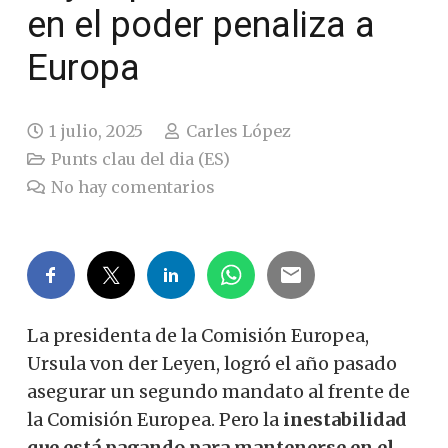
en el poder penaliza a
Europa
1 julio, 2025
Carles López
Punts clau del dia (ES)
No hay comentarios
La presidenta de la Comisión Europea,
Ursula von der Leyen, logró el año pasado
asegurar un segundo mandato al frente de
la Comisión Europea. Pero la
inestabilidad
que está pagando para mantenerse en el