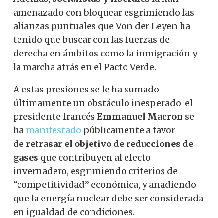
amenazado con bloquear esgrimiendo las
alianzas puntuales que Von der Leyen ha
tenido que buscar con las fuerzas de
derecha en ámbitos como la inmigración y
la
marcha atrás
en el Pacto Verde.
A estas presiones se le ha sumado
últimamente un obstáculo inesperado: el
presidente francés
Emmanuel Macron
se
ha
manifestado
públicamente a favor
de
retrasar el objetivo de reducciones de
gases
que contribuyen al efecto
invernadero, esgrimiendo criterios de
“competitividad” económica, y añadiendo
que la energía nuclear debe ser considerada
en igualdad de condiciones.