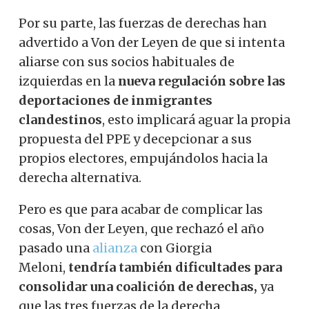
Por su parte, las fuerzas de derechas han
advertido a Von der Leyen de que si intenta
aliarse con sus socios habituales de
izquierdas en la
nueva regulación sobre las
deportaciones de inmigrantes
clandestinos
, esto implicará aguar la propia
propuesta del PPE y decepcionar a sus
propios electores, empujándolos hacia la
derecha alternativa.
Pero es que para acabar de complicar las
cosas, Von der Leyen, que rechazó el año
pasado una
alianza
con Giorgia
Meloni,
tendría también dificultades para
consolidar una coalición de derechas,
ya
que las tres fuerzas de la derecha