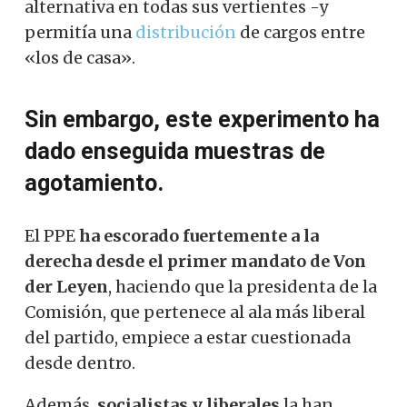
alternativa en todas sus vertientes -y
permitía una
distribución
de cargos entre
«los de casa».
Sin embargo, este experimento ha
dado enseguida muestras de
agotamiento.
El PPE
ha escorado fuertemente a la
derecha desde el primer mandato de Von
der Leyen
, haciendo que la presidenta de la
Comisión, que pertenece al ala más liberal
del partido, empiece a estar cuestionada
desde dentro.
Además,
socialistas y liberales
la han