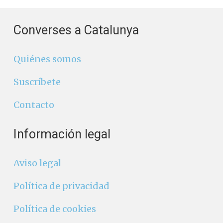
Converses a Catalunya
Quiénes somos
Suscríbete
Contacto
Información legal
Aviso legal
Política de privacidad
Política de cookies