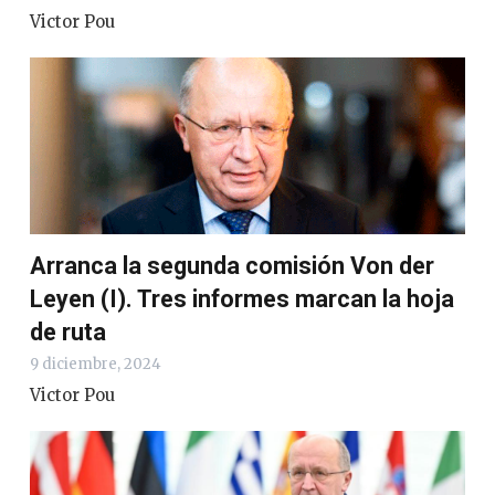
Victor Pou
Arranca la segunda comisión Von der
Leyen (I). Tres informes marcan la hoja
de ruta
9 diciembre, 2024
Victor Pou