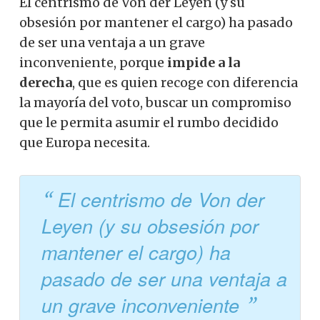
El centrismo de Von der Leyen (y su
obsesión por mantener el cargo) ha pasado
de ser una ventaja a un grave
inconveniente, porque
impide a la
derecha
, que es quien recoge con diferencia
la mayoría del voto, buscar un compromiso
que le permita asumir el rumbo decidido
que Europa necesita.
El centrismo de Von der
Leyen (y su obsesión por
mantener el cargo) ha
pasado de ser una ventaja a
un grave inconveniente