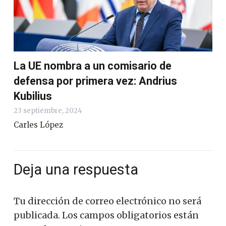
La UE nombra a un comisario de
defensa por primera vez: Andrius
Kubilius
23 septiembre, 2024
Carles López
Deja una respuesta
Tu dirección de correo electrónico no será
publicada.
Los campos obligatorios están