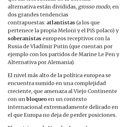
alternativa están divididas,
grosso modo
, en
dos grandes tendencias
contrapuestas:
atlantistas
(a los que
pertenece la propia Meloni y el PiS polaco) y
soberanistas
europeos receptivos con la
Rusia de Vladímir Putin (que cuentan por
ejemplo con los partidos de Marine Le Pen y
Alternativa por Alemania).
El nivel más alto de la política europea se
encuentra sumido en una complejidad
creciente, que amenaza al Viejo Continente
con un
bloqueo
en un contexto
internacional extremadamente delicado en
el que Europa no deja de perder posiciones.