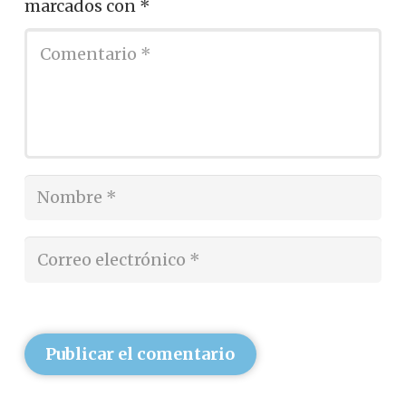
marcados con
*
Publicar el comentario