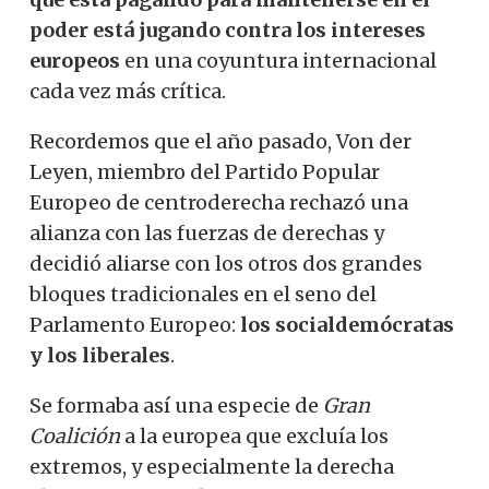
poder está jugando contra los intereses
europeos
en una coyuntura internacional
cada vez más crítica.
Recordemos que el año pasado, Von der
Leyen, miembro del Partido Popular
Europeo de centroderecha rechazó una
alianza con las fuerzas de derechas y
decidió aliarse con los otros dos grandes
bloques tradicionales en el seno del
Parlamento Europeo:
los socialdemócratas
y los liberales
.
Se formaba así una especie de
Gran
Coalición
a la europea que excluía los
extremos, y especialmente la derecha