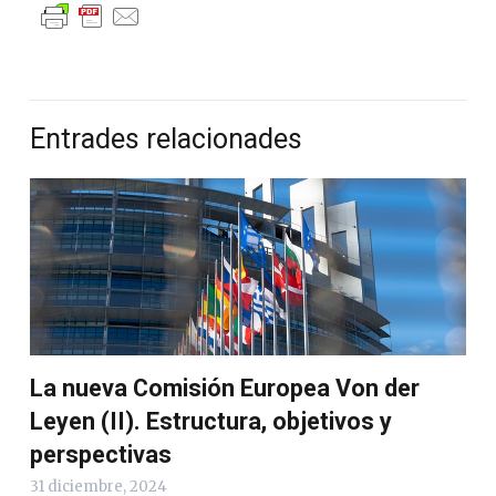
Entrades relacionades
La nueva Comisión Europea Von der
Leyen (II). Estructura, objetivos y
perspectivas
31 diciembre, 2024