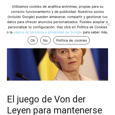
Utilizamos cookies de analítica anónimas, propias para su
correcto funcionamiento y de publicidad. Nuestros socios
(incluido Google) pueden almacenar, compartir y gestionar tus
datos para ofrecer anuncios personalizados. Puedes aceptar o
personalizar tu configuración. Haz click en Política de Cookies
o la
página de términos y privacidad de Google
para saber más.
Ok
No
Política de cookies
El juego de Von der
Leyen para mantenerse