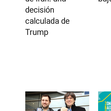
decisión
calculada de
Trump