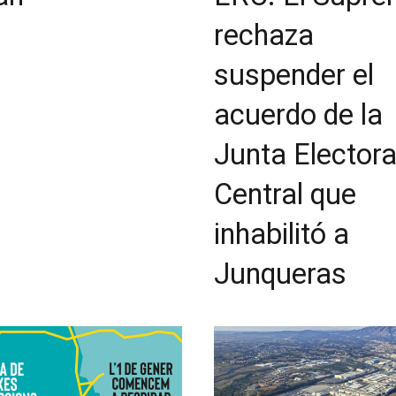
rechaza
suspender el
acuerdo de la
Junta Electora
Central que
inhabilitó a
Junqueras