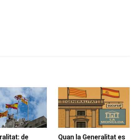
alitat: de
Quan la Generalitat es