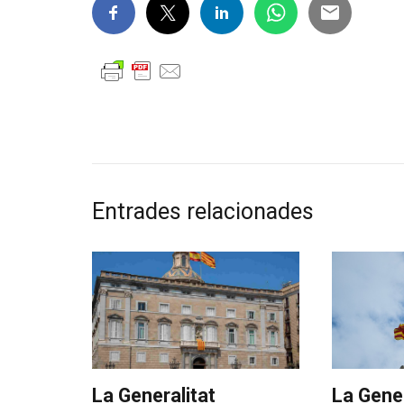
Entrades relacionades
La Generalitat
La Gener