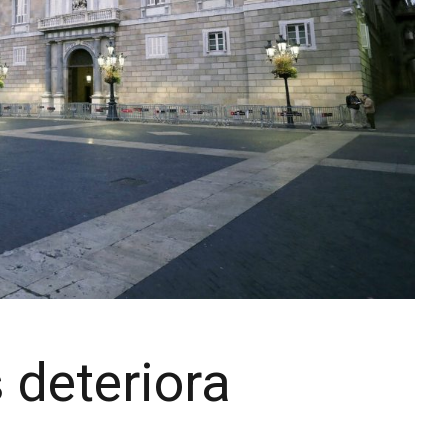
 deteriora