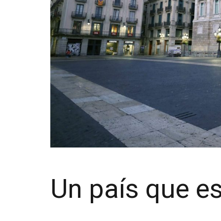
Un país que es