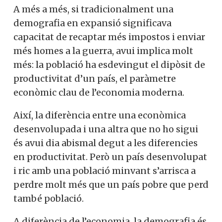
A més a més, si tradicionalment una
demografia en expansió significava
capacitat de recaptar més impostos i enviar
més homes a la guerra, avui implica molt
més: la població ha esdevingut el dipòsit de
productivitat d’un país, el paràmetre
econòmic clau de l’economia moderna.
Així, la diferència entre una econòmica
desenvolupada i una altra que no ho sigui
és avui dia abismal degut a les diferencies
en productivitat. Però un país desenvolupat
i ric amb una població minvant s’arrisca a
perdre molt més que un país pobre que perd
també població.
A diferència de l’economia, la demografia és