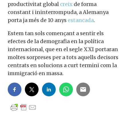
productivitat global
creix
de forma
constant i ininterrompuda, a Alemanya
porta ja més de 10 anys
estancada
.
Estem tan sols començant a sentir els
efectes de la demografia en la política
internacional, que en el segle XXI portaran
moltes sorpreses per a tots aquells decisors
centrats en solucions a curt termini com la
immigració en massa.