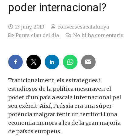
poder internacional?
13 juny, 2019
conversesacatalunya
Punts clau del dia
No hi ha comentaris
Tradicionalment, els estrategues i
estudiosos de la política mesuraven el
poder d’un país a escala internacional pel
seu exèrcit. Així, Prússia era una súper-
potència malgrat tenir un territori i una
economia menors a les de la gran majoria
de països europeus.