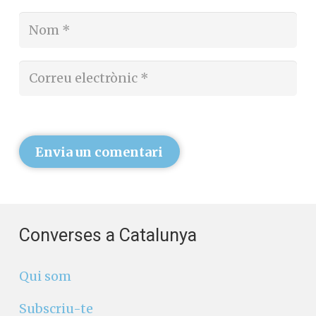
Envia un comentari
Converses a Catalunya
Qui som
Subscriu-te