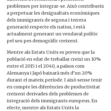
problemes per integrar-se. Això contribueix
a perpetuar les desigualtats econòmiques
dels immigrants de segona i tercera
generació respecte els natius, i està
actualment generant un vendaval polític
pel seu pes demogràfic creixent.
Mentre als Estats Units es preveu que la
població en edat de treballar creixi un 10%
entre el 2015 i el 2040, a països com
Alemanya i Japó baixarà més d’un 20%
durant el mateix període. I això sense tenir
en compte les diferències de productivitat
creixent derivades dels problemes de
integració dels immigrants europeus. En
efecte, mentre als Estats Units la