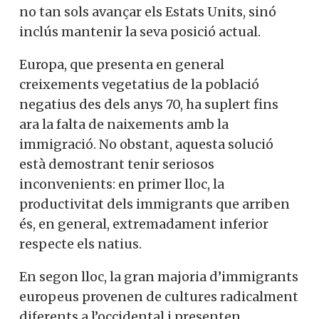
no tan sols avançar els Estats Units, sinó
inclús mantenir la seva posició actual.
Europa, que presenta en general
creixements vegetatius de la població
negatius des dels anys 70, ha suplert fins
ara la falta de naixements amb la
immigració. No obstant, aquesta solució
està demostrant tenir seriosos
inconvenients: en primer lloc, la
productivitat dels immigrants que arriben
és, en general, extremadament inferior
respecte els natius.
En segon lloc, la gran majoria d’immigrants
europeus provenen de cultures radicalment
diferents a l’occidental i presenten