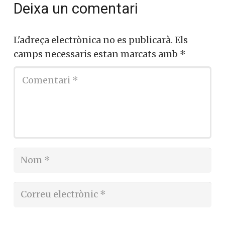
Deixa un comentari
L'adreça electrònica no es publicarà.
Els
camps necessaris estan marcats amb
*