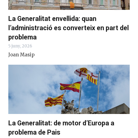
La Generalitat envellida: quan
l’administració es converteix en part del
problema
5 juny, 2026
Joan Masip
La Generalitat: de motor d’Europa a
problema de Pais