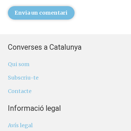
Envia un comentari
Converses a Catalunya
Qui som
Subscriu-te
Contacte
Informació legal
Avís legal