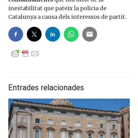
inestabilitat que pateix la policia de
Catalunya a causa dels interessos de partit.
Entrades relacionades