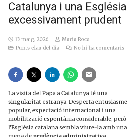
Catalunya i una Església
excessivament prudent
13 maig, 2026
Maria Roca
Punts clau del dia
No hi ha comentaris
La visita del Papa a Catalunya té una
singularitat estranya. Desperta entusiasme
popular, expectació internacional i una
mobilització espontània considerable, però
l’Església catalana sembla viure-la amb una
mena de
prudència administrativa
,