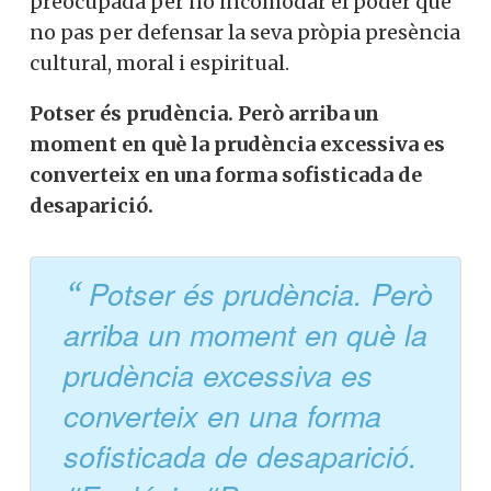
preocupada per no incomodar el poder que
no pas per defensar la seva pròpia presència
cultural, moral i espiritual.
Potser és prudència. Però arriba un
moment en què la prudència excessiva es
converteix en una forma sofisticada de
desaparició.
Potser és prudència. Però
arriba un moment en què la
prudència excessiva es
converteix en una forma
sofisticada de desaparició.