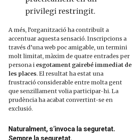
privilegi restringit.
A més, l’organització ha contribuït a
accentuar aquesta sensació. Inscripcions a
través d’una web poc amigable, un termini
molt limitat, màxim de quatre entrades per
persona i
esgotament gairebé immediat de
les places
. El resultat ha estat una
frustració considerable entre molta gent
que senzillament volia participar-hi. La
prudència ha acabat convertint-se en
exclusió.
Naturalment, s’invoca la seguretat.
Sempre la seguretat.