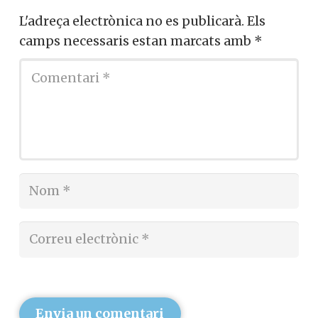
L'adreça electrònica no es publicarà.
Els
camps necessaris estan marcats amb
*
Envia un comentari