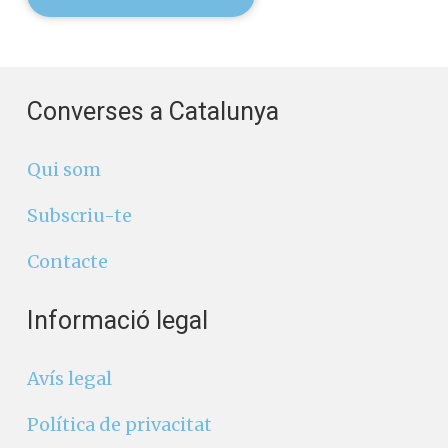
Converses a Catalunya
Qui som
Subscriu-te
Contacte
Informació legal
Avís legal
Política de privacitat